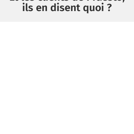
ils en disent quoi ?