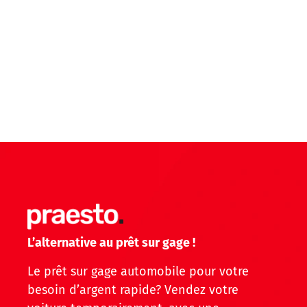
L’alternative au prêt sur gage !
Le prêt sur gage automobile pour votre
besoin d’argent rapide? Vendez votre