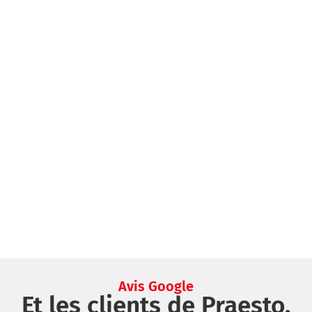
Avis Google
Et les clients de Praesto,