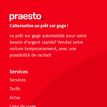
L’alternative au prêt sur gage !
Le prêt sur gage automobile pour votre
besoin d’argent rapide? Vendez votre
voiture temporairement, avec une
possibilité de rachat!
Services
Services
Tarifs
Actus
Liste de page