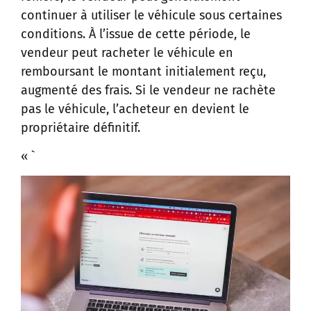
continuer à utiliser le véhicule sous certaines
conditions. À l’issue de cette période, le
vendeur peut racheter le véhicule en
remboursant le montant initialement reçu,
augmenté des frais. Si le vendeur ne rachète
pas le véhicule, l’acheteur en devient le
propriétaire définitif.
« `