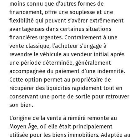
moins connu que d’autres formes de
financement, offre une souplesse et une
flexibilité qui peuvent s’avérer extrêmement
avantageuses dans certaines situations
financières urgentes. Contrairement à une
vente classique, l’acheteur s’engage à
revendre le véhicule au vendeur initial après
une période déterminée, généralement
accompagnée du paiement d’une indemnité.
Cette option permet au propriétaire de
récupérer des liquidités rapidement tout en
conservant une porte de sortie pour retrouver
son bien.
L’origine de la vente à réméré remonte au
Moyen Âge, où elle était principalement
utilisée pour les biens immobiliers. Adaptée au