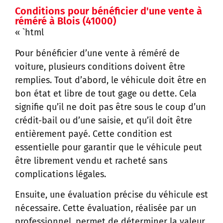
Conditions pour bénéficier d'une vente à
réméré à Blois (41000)
« `html
Pour bénéficier d’une vente à réméré de
voiture, plusieurs conditions doivent être
remplies. Tout d’abord, le véhicule doit être en
bon état et libre de tout gage ou dette. Cela
signifie qu’il ne doit pas être sous le coup d’un
crédit-bail ou d’une saisie, et qu’il doit être
entièrement payé. Cette condition est
essentielle pour garantir que le véhicule peut
être librement vendu et racheté sans
complications légales.
Ensuite, une évaluation précise du véhicule est
nécessaire. Cette évaluation, réalisée par un
professionnel, permet de déterminer la valeur