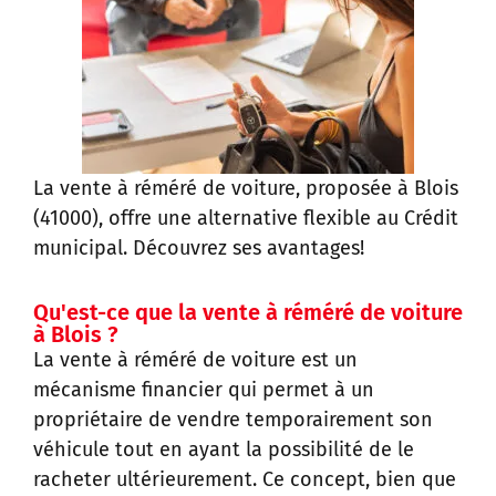
La vente à réméré de voiture, proposée à Blois
(41000), offre une alternative flexible au Crédit
municipal. Découvrez ses avantages!
Qu'est-ce que la vente à réméré de voiture
à Blois ?
La vente à réméré de voiture est un
mécanisme financier qui permet à un
propriétaire de vendre temporairement son
véhicule tout en ayant la possibilité de le
racheter ultérieurement. Ce concept, bien que