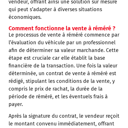
vendeur, offrant ainsi une solution sur mesure
qui peut s’adapter à diverses situations
économiques.
Comment fonctionne la vente à réméré ?
Le processus de vente à réméré commence par
l’évaluation du véhicule par un professionnel
afin de déterminer sa valeur marchande. Cette
étape est cruciale car elle établit la base
financière de la transaction. Une fois la valeur
déterminée, un contrat de vente à réméré est
rédigé, stipulant les conditions de la vente, y
compris le prix de rachat, la durée de la
période de réméré, et les éventuels frais à
payer.
Après la signature du contrat, le vendeur reçoit
le montant convenu immédiatement, offrant