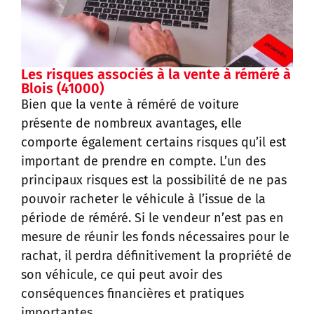
Les risques associés à la vente à réméré à
Blois (41000)
Bien que la vente à réméré de voiture
présente de nombreux avantages, elle
comporte également certains risques qu’il est
important de prendre en compte. L’un des
principaux risques est la possibilité de ne pas
pouvoir racheter le véhicule à l’issue de la
période de réméré. Si le vendeur n’est pas en
mesure de réunir les fonds nécessaires pour le
rachat, il perdra définitivement la propriété de
son véhicule, ce qui peut avoir des
conséquences financières et pratiques
importantes.