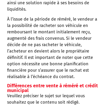
ainsi une solution rapide à ses besoins de
liquidités.
À l’issue de la période de réméré, le vendeur a
la possibilité de racheter son véhicule en
remboursant le montant initialement reçu,
augmenté des frais convenus. Si le vendeur
décide de ne pas racheter le véhicule,
l’acheteur en devient alors le propriétaire
définitif. Il est important de noter que cette
option nécessite une bonne planification
financière pour s’assurer que le rachat est
réalisable à l’échéance du contrat.
Différences entre vente à réméré et crédit
municipal
Veuillez préciser le sujet sur lequel vous
souhaitez que le contenu soit rédigé.