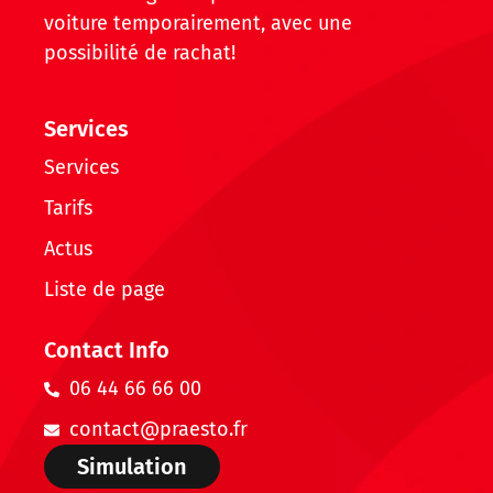
voiture temporairement, avec une
possibilité de rachat!
Services
Services
Tarifs
Actus
Liste de page
Contact Info
06 44 66 66 00
contact@praesto.fr
Simulation