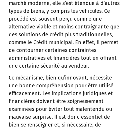
marché moderne, elle s’est étendue à d’autres
types de biens, y compris les véhicules. Ce
procédé est souvent perçu comme une
alternative viable et moins contraignante que
des solutions de crédit plus traditionnelles,
comme le Crédit municipal. En effet, il permet
de contourner certaines contraintes
administratives et financières tout en offrant
une certaine sécurité au vendeur.
Ce mécanisme, bien qu’innovant, nécessite
une bonne compréhension pour être utilisé
efficacement. Les implications juridiques et
financières doivent être soigneusement
examinées pour éviter tout malentendu ou
mauvaise surprise. Il est donc essentiel de
bien se renseigner et, si nécessaire, de