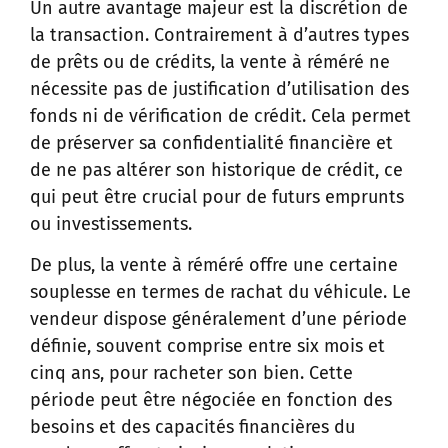
Un autre avantage majeur est la discrétion de
la transaction. Contrairement à d’autres types
de prêts ou de crédits, la vente à réméré ne
nécessite pas de justification d’utilisation des
fonds ni de vérification de crédit. Cela permet
de préserver sa confidentialité financière et
de ne pas altérer son historique de crédit, ce
qui peut être crucial pour de futurs emprunts
ou investissements.
De plus, la vente à réméré offre une certaine
souplesse en termes de rachat du véhicule. Le
vendeur dispose généralement d’une période
définie, souvent comprise entre six mois et
cinq ans, pour racheter son bien. Cette
période peut être négociée en fonction des
besoins et des capacités financières du