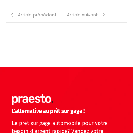
Article précédent
Article suivant
L’alternative au prêt sur gage !
Le prêt sur gage automobile pour votre
besoin d’argent rapide? Vendez votre