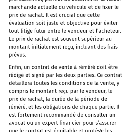
marchande actuelle du véhicule et de fixer le
prix de rachat. Il est crucial que cette
évaluation soit juste et objective pour éviter
tout litige futur entre le vendeur et l’acheteur.
Le prix de rachat est souvent supérieur au
montant initialement reçu, incluant des frais
prévus.
Enfin, un contrat de vente à réméré doit être
rédigé et signé par les deux parties. Ce contrat
détaillera toutes les conditions de la vente, y
compris le montant reçu par le vendeur, le
prix de rachat, la durée de la période de
réméré, et les obligations de chaque partie. Il
est fortement recommandé de consulter un
avocat ou un expert financier pour s’assurer
que le contrat est équitable et protège les