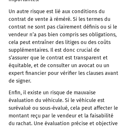
Un autre risque est lié aux conditions du
contrat de vente à réméré. Si les termes du
contrat ne sont pas clairement définis ou si le
vendeur n’a pas bien compris ses obligations,
cela peut entraîner des litiges ou des coûts
supplémentaires. Il est donc crucial de
s’assurer que le contrat est transparent et
équitable, et de consulter un avocat ou un
expert financier pour vérifier les clauses avant
de signer.
Enfin, il existe un risque de mauvaise
évaluation du véhicule. Si le véhicule est
surévalué ou sous-évalué, cela peut affecter le
montant reçu par le vendeur et la faisabilité
du rachat. Une évaluation précise et objective