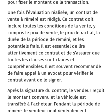
pour fixer le montant de la transaction.
Une fois l’évaluation réalisée, un contrat de
vente à réméré est rédigé. Ce contrat doit
inclure toutes les conditions de la vente, y
compris le prix de vente, le prix de rachat, la
durée de la période de réméré, et les
potentiels frais. Il est essentiel de lire
attentivement ce contrat et de s’assurer que
toutes les clauses sont claires et
compréhensibles. Il est souvent recommandé
de faire appel à un avocat pour vérifier le
contrat avant de le signer.
Après la signature du contrat, le vendeur reçoit
le montant convenu et le véhicule est
transféré à l’acheteur. Pendant la période de
réméré, le vendeur peut généralement