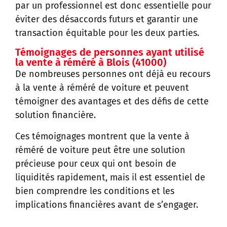
par un professionnel est donc essentielle pour
éviter des désaccords futurs et garantir une
transaction équitable pour les deux parties.
Témoignages de personnes ayant utilisé
la vente à réméré à Blois (41000)
De nombreuses personnes ont déjà eu recours
à la vente à réméré de voiture et peuvent
témoigner des avantages et des défis de cette
solution financière.
Ces témoignages montrent que la vente à
réméré de voiture peut être une solution
précieuse pour ceux qui ont besoin de
liquidités rapidement, mais il est essentiel de
bien comprendre les conditions et les
implications financières avant de s’engager.