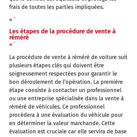
frais de toutes les parties impliquées.
« `
Les étapes de la procédure de vente à
réméré
« `
La procédure de vente à réméré de voiture suit
plusieurs étapes clés qui doivent être
soigneusement respectées pour garantir le
bon déroulement de l’opération. La première
étape consiste à contacter un professionnel
ou une entreprise spécialisée dans la vente à
réméré de véhicules. Ce professionnel
procédera à une évaluation du véhicule pour
en déterminer la valeur marchande. Cette
évaluation est cruciale car elle servira de base