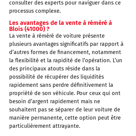
consulter des experts pour naviguer dans ce
processus complexe.
Les avantages de la vente à réméré à
Blois (41000) ?
La vente à réméré de voiture présente
plusieurs avantages significatifs par rapport à
d’autres formes de financement, notamment
la flexibilité et la rapidité de l’opération. L’un
des principaux atouts réside dans la
possibilité de récupérer des liquidités
rapidement sans perdre définitivement la
propriété de son véhicule. Pour ceux qui ont
besoin d’argent rapidement mais ne
souhaitent pas se séparer de leur voiture de
manière permanente, cette option peut être
particulièrement attrayante.