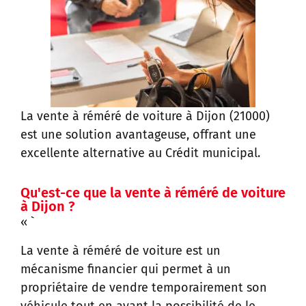
La vente à réméré de voiture à Dijon (21000)
est une solution avantageuse, offrant une
excellente alternative au Crédit municipal.
Qu'est-ce que la vente à réméré de voiture
à Dijon ?
« `
La vente à réméré de voiture est un
mécanisme financier qui permet à un
propriétaire de vendre temporairement son
véhicule tout en ayant la possibilité de le