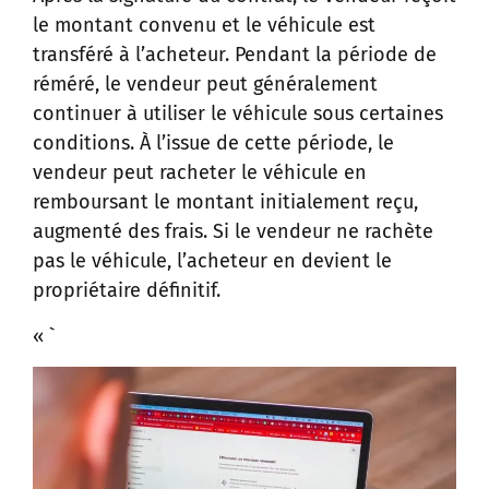
le montant convenu et le véhicule est
transféré à l’acheteur. Pendant la période de
réméré, le vendeur peut généralement
continuer à utiliser le véhicule sous certaines
conditions. À l’issue de cette période, le
vendeur peut racheter le véhicule en
remboursant le montant initialement reçu,
augmenté des frais. Si le vendeur ne rachète
pas le véhicule, l’acheteur en devient le
propriétaire définitif.
« `