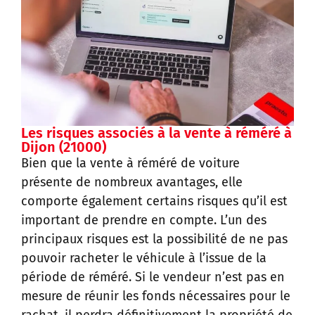
Les risques associés à la vente à réméré à
Dijon (21000)
Bien que la vente à réméré de voiture
présente de nombreux avantages, elle
comporte également certains risques qu’il est
important de prendre en compte. L’un des
principaux risques est la possibilité de ne pas
pouvoir racheter le véhicule à l’issue de la
période de réméré. Si le vendeur n’est pas en
mesure de réunir les fonds nécessaires pour le