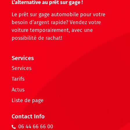
L’alternative au prêt sur gage !
Le prêt sur gage automobile pour votre
besoin d’argent rapide? Vendez votre
voiture temporairement, avec une
possibilité de rachat!
Services
Services
Tarifs
Actus
Liste de page
Contact Info
06 44 66 66 00