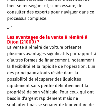
bien se renseigner et, si nécessaire, de
consulter des experts pour naviguer dans ce
processus complexe.
« `
Les avantages de la vente à réméré à
Dijon (21000) ?
La vente à réméré de voiture présente
plusieurs avantages significatifs par rapport à
d’autres formes de financement, notamment
la flexibilité et la rapidité de l’opération. L’un
des principaux atouts réside dans la
possibilité de récupérer des liquidités
rapidement sans perdre définitivement la
propriété de son véhicule. Pour ceux qui ont
besoin d’argent rapidement mais ne
souhaitent pas se séparer de leur voiture de