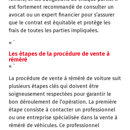
est fortement recommandé de consulter un
avocat ou un expert financier pour s’assurer
que le contrat est équitable et protège les
frais de toutes les parties impliquées.
« `
Les étapes de la procédure de vente à
réméré
« `
La procédure de vente à réméré de voiture suit
plusieurs étapes clés qui doivent être
soigneusement respectées pour garantir le
bon déroulement de l’opération. La première
étape consiste à contacter un professionnel
ou une entreprise spécialisée dans la vente à
réméré de véhicules. Ce professionnel