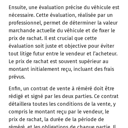
Ensuite, une évaluation précise du véhicule est
nécessaire. Cette évaluation, réalisée par un
professionnel, permet de déterminer la valeur
marchande actuelle du véhicule et de fixer le
prix de rachat. Il est crucial que cette
évaluation soit juste et objective pour éviter
tout litige futur entre le vendeur et l’acheteur.
Le prix de rachat est souvent supérieur au
montant initialement reçu, incluant des frais
prévus.
Enfin, un contrat de vente à réméré doit être
rédigé et signé par les deux parties. Ce contrat
détaillera toutes les conditions de la vente, y
compris le montant reçu par le vendeur, le
prix de rachat, la durée de la période de
réméré, et les obligations de chaque partie. Il