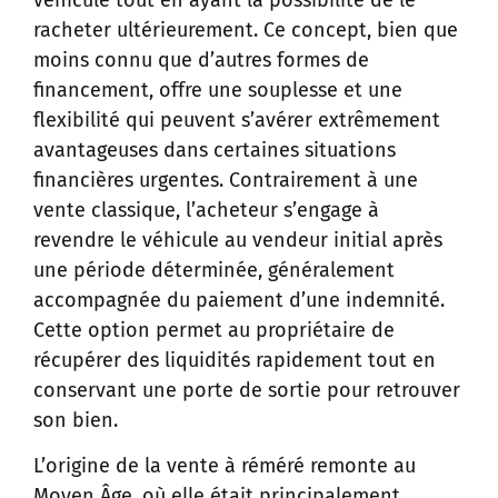
racheter ultérieurement. Ce concept, bien que
moins connu que d’autres formes de
financement, offre une souplesse et une
flexibilité qui peuvent s’avérer extrêmement
avantageuses dans certaines situations
financières urgentes. Contrairement à une
vente classique, l’acheteur s’engage à
revendre le véhicule au vendeur initial après
une période déterminée, généralement
accompagnée du paiement d’une indemnité.
Cette option permet au propriétaire de
récupérer des liquidités rapidement tout en
conservant une porte de sortie pour retrouver
son bien.
L’origine de la vente à réméré remonte au
Moyen Âge, où elle était principalement