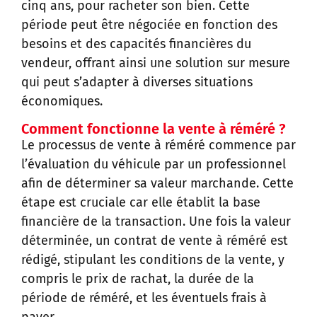
cinq ans, pour racheter son bien. Cette
période peut être négociée en fonction des
besoins et des capacités financières du
vendeur, offrant ainsi une solution sur mesure
qui peut s’adapter à diverses situations
économiques.
Comment fonctionne la vente à réméré ?
Le processus de vente à réméré commence par
l’évaluation du véhicule par un professionnel
afin de déterminer sa valeur marchande. Cette
étape est cruciale car elle établit la base
financière de la transaction. Une fois la valeur
déterminée, un contrat de vente à réméré est
rédigé, stipulant les conditions de la vente, y
compris le prix de rachat, la durée de la
période de réméré, et les éventuels frais à
payer.