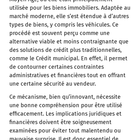
utilisée pour les biens immobiliers. Adaptée au
marché moderne, elle s’est étendue à d’autres
types de biens, y compris les véhicules. Ce
procédé est souvent perçu comme une
alternative viable et moins contraignante que
des solutions de crédit plus traditionnelles,
comme le Crédit municipal. En effet, il permet
de contourner certaines contraintes
administratives et financières tout en offrant
une certaine sécurité au vendeur.
Ce mécanisme, bien qu’innovant, nécessite
une bonne compréhension pour être utilisé
efficacement. Les implications juridiques et
financières doivent être soigneusement
examinées pour éviter tout malentendu ou
mauvaise surprise. Il est donc essentiel de