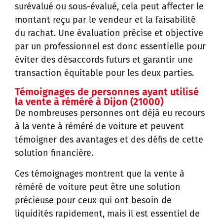
surévalué ou sous-évalué, cela peut affecter le
montant reçu par le vendeur et la faisabilité
du rachat. Une évaluation précise et objective
par un professionnel est donc essentielle pour
éviter des désaccords futurs et garantir une
transaction équitable pour les deux parties.
Témoignages de personnes ayant utilisé
la vente à réméré à Dijon (21000)
De nombreuses personnes ont déjà eu recours
à la vente à réméré de voiture et peuvent
témoigner des avantages et des défis de cette
solution financière.
Ces témoignages montrent que la vente à
réméré de voiture peut être une solution
précieuse pour ceux qui ont besoin de
liquidités rapidement, mais il est essentiel de