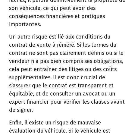
rachat, il perdra définitivement la propriété de
son véhicule, ce qui peut avoir des
conséquences financières et pratiques
importantes.
Un autre risque est lié aux conditions du
contrat de vente à réméré. Si les termes du
contrat ne sont pas clairement définis ou si le
vendeur n’a pas bien compris ses obligations,
cela peut entraîner des litiges ou des coûts
supplémentaires. Il est donc crucial de
s’assurer que le contrat est transparent et
équitable, et de consulter un avocat ou un
expert financier pour vérifier les clauses avant
de signer.
Enfin, il existe un risque de mauvaise
évaluation du véhicule. Si le véhicule est