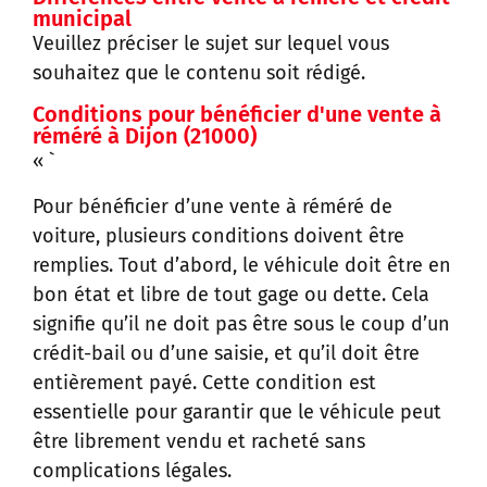
municipal
Veuillez préciser le sujet sur lequel vous
souhaitez que le contenu soit rédigé.
Conditions pour bénéficier d'une vente à
réméré à Dijon (21000)
« `
Pour bénéficier d’une vente à réméré de
voiture, plusieurs conditions doivent être
remplies. Tout d’abord, le véhicule doit être en
bon état et libre de tout gage ou dette. Cela
signifie qu’il ne doit pas être sous le coup d’un
crédit-bail ou d’une saisie, et qu’il doit être
entièrement payé. Cette condition est
essentielle pour garantir que le véhicule peut
être librement vendu et racheté sans
complications légales.