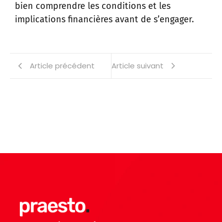
bien comprendre les conditions et les
implications financières avant de s’engager.
Article précédent
Article suivant