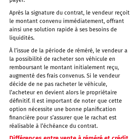
Après la signature du contrat, le vendeur reçoit
le montant convenu immédiatement, offrant
ainsi une solution rapide à ses besoins de
liquidités.
À l’issue de la période de réméré, le vendeur a
la possibilité de racheter son véhicule en
remboursant le montant initialement reçu,
augmenté des frais convenus. Si le vendeur
décide de ne pas racheter le véhicule,
l’acheteur en devient alors le propriétaire
définitif. Il est important de noter que cette
option nécessite une bonne planification
financière pour s’assurer que le rachat est
réalisable à l’échéance du contrat.
Différences entre vente à réméré et crédit