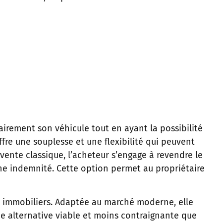
irement son véhicule tout en ayant la possibilité
re une souplesse et une flexibilité qui peuvent
ente classique, l’acheteur s’engage à revendre le
e indemnité. Cette option permet au propriétaire
ns immobiliers. Adaptée au marché moderne, elle
ne alternative viable et moins contraignante que