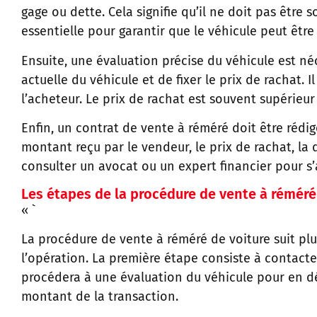
gage ou dette. Cela signifie qu’il ne doit pas être 
essentielle pour garantir que le véhicule peut êtr
Ensuite, une évaluation précise du véhicule est né
actuelle du véhicule et de fixer le prix de rachat. I
l’acheteur. Le prix de rachat est souvent supérieur
Enfin, un contrat de vente à réméré doit être rédig
montant reçu par le vendeur, le prix de rachat, la
consulter un avocat ou un expert financier pour s’a
Les étapes de la procédure de vente à réméré
« `
La procédure de vente à réméré de voiture suit pl
l’opération. La première étape consiste à contacte
procédera à une évaluation du véhicule pour en dét
montant de la transaction.