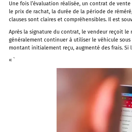
Une fois l’évaluation réalisée, un contrat de vente 
le prix de rachat, la durée de la période de réméré, 
clauses sont claires et compréhensibles. Il est so
Après la signature du contrat, le vendeur reçoit l
généralement continuer à utiliser le véhicule sous
montant initialement reçu, augmenté des frais. Si l
« `