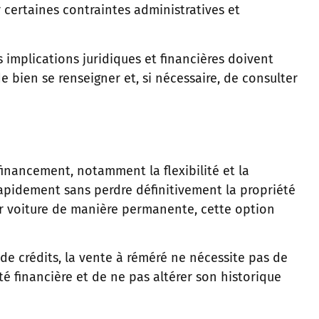
r certaines contraintes administratives et
implications juridiques et financières doivent
 bien se renseigner et, si nécessaire, de consulter
financement, notamment la flexibilité et la
 rapidement sans perdre définitivement la propriété
ur voiture de manière permanente, cette option
de crédits, la vente à réméré ne nécessite pas de
ité financière et de ne pas altérer son historique