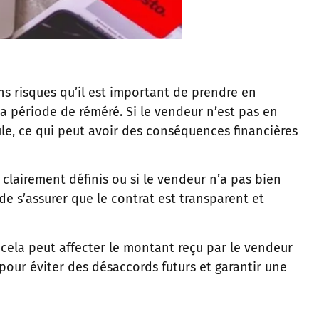
s risques qu’il est important de prendre en
 la période de réméré. Si le vendeur n’est pas en
ule, ce qui peut avoir des conséquences financières
 clairement définis ou si le vendeur n’a pas bien
de s’assurer que le contrat est transparent et
, cela peut affecter le montant reçu par le vendeur
 pour éviter des désaccords futurs et garantir une