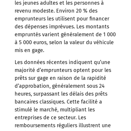
les jeunes adultes et les personnes à
revenu modeste. Environ 20 % des
emprunteurs les utilisent pour financer
des dépenses imprévues. Les montants
empruntés varient généralement de 1 000
à 5 000 euros, selon la valeur du véhicule
mis en gage.
Les données récentes indiquent qu’une
majorité d’emprunteurs optent pour les
prêts sur gage en raison de la rapidité
d’approbation, généralement sous 24
heures, surpassant les délais des prêts
bancaires classiques. Cette facilité a
stimulé le marché, multipliant les
entreprises de ce secteur. Les
remboursements réguliers illustrent une