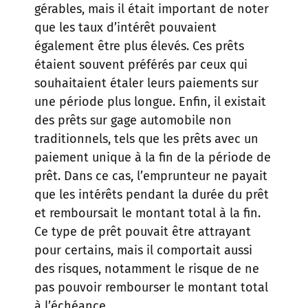
gérables, mais il était important de noter
que les taux d’intérêt pouvaient
également être plus élevés. Ces prêts
étaient souvent préférés par ceux qui
souhaitaient étaler leurs paiements sur
une période plus longue. Enfin, il existait
des prêts sur gage automobile non
traditionnels, tels que les prêts avec un
paiement unique à la fin de la période de
prêt. Dans ce cas, l’emprunteur ne payait
que les intérêts pendant la durée du prêt
et remboursait le montant total à la fin.
Ce type de prêt pouvait être attrayant
pour certains, mais il comportait aussi
des risques, notamment le risque de ne
pas pouvoir rembourser le montant total
à l’échéance.