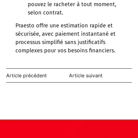
pouvez le racheter à tout moment,
selon contrat.
Praesto offre une estimation rapide et
sécurisée, avec paiement instantané et
processus simplifié sans justificatifs
complexes pour vos besoins financiers.
Article précédent
Article suivant