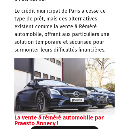
Le crédit municipal de Paris a cessé ce
type de prêt, mais des alternatives
existent comme la vente à Réméré
automobile, offrant aux particuliers une
solution temporaire et sécurisée pour
surmonter leurs difficultés financières.
La vente à réméré automobile par
Praesto Annecy !