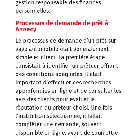
gestion responsable des finances
personnelles.
Processus de demande de prêt
à
Annecy
Le processus de demande d’un prêt sur
gage automobile était généralement
simple et direct. La première étape
consistait à identifier un prêteur offrant
des conditions adéquates. Il était
important d’effectuer des recherches
approfondies en ligne et de consulter les
avis des clients pour évaluer la
réputation du prêteur choisi. Une fois
l’institution sélectionnée, il fallait
compléter une demande, souvent
disponible en ligne, avant de soumettre