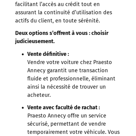
facilitant l’accès au crédit tout en
assurant la continuité d’utilisation des
actifs du client, en toute sérénité.
Deux options s’offrent à vous : choisir
judicieusement.
Vente définitive :
Vendre votre voiture chez Praesto
Annecy garantit une transaction
fluide et professionnelle, éliminant
ainsi la nécessité de trouver un
acheteur.
Vente avec faculté de rachat :
Praesto Annecy offre un service
sécurisé, permettant de vendre
temporairement votre véhicule. Vous