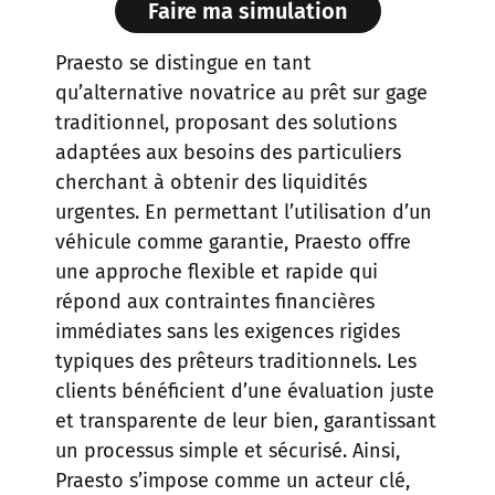
Faire ma simulation
Praesto se distingue en tant
qu’alternative novatrice au prêt sur gage
traditionnel, proposant des solutions
adaptées aux besoins des particuliers
cherchant à obtenir des liquidités
urgentes. En permettant l’utilisation d’un
véhicule comme garantie, Praesto offre
une approche flexible et rapide qui
répond aux contraintes financières
immédiates sans les exigences rigides
typiques des prêteurs traditionnels. Les
clients bénéficient d’une évaluation juste
et transparente de leur bien, garantissant
un processus simple et sécurisé. Ainsi,
Praesto s’impose comme un acteur clé,