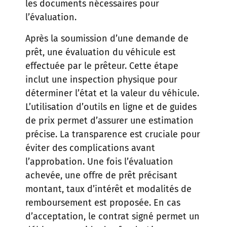
les documents nécessaires pour
l’évaluation.
Après la soumission d’une demande de
prêt, une évaluation du véhicule est
effectuée par le prêteur. Cette étape
inclut une inspection physique pour
déterminer l’état et la valeur du véhicule.
L’utilisation d’outils en ligne et de guides
de prix permet d’assurer une estimation
précise. La transparence est cruciale pour
éviter des complications avant
l’approbation. Une fois l’évaluation
achevée, une offre de prêt précisant
montant, taux d’intérêt et modalités de
remboursement est proposée. En cas
d’acceptation, le contrat signé permet un