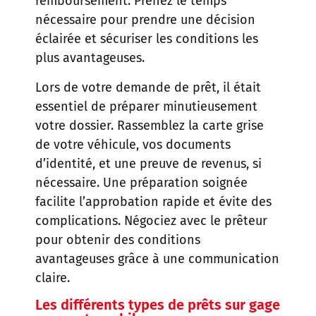
remboursement. Prenez le temps
nécessaire pour prendre une décision
éclairée et sécuriser les conditions les
plus avantageuses.
Lors de votre demande de prêt, il était
essentiel de préparer minutieusement
votre dossier. Rassemblez la carte grise
de votre véhicule, vos documents
d’identité, et une preuve de revenus, si
nécessaire. Une préparation soignée
facilite l’approbation rapide et évite des
complications. Négociez avec le prêteur
pour obtenir des conditions
avantageuses grâce à une communication
claire.
Les différents types de prêts sur gage