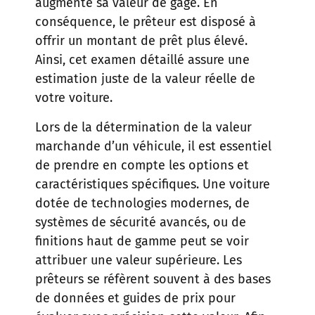
augmente sa valeur de gage. En
conséquence, le prêteur est disposé à
offrir un montant de prêt plus élevé.
Ainsi, cet examen détaillé assure une
estimation juste de la valeur réelle de
votre voiture.
Lors de la détermination de la valeur
marchande d’un véhicule, il est essentiel
de prendre en compte les options et
caractéristiques spécifiques. Une voiture
dotée de technologies modernes, de
systèmes de sécurité avancés, ou de
finitions haut de gamme peut se voir
attribuer une valeur supérieure. Les
prêteurs se réfèrent souvent à des bases
de données et guides de prix pour