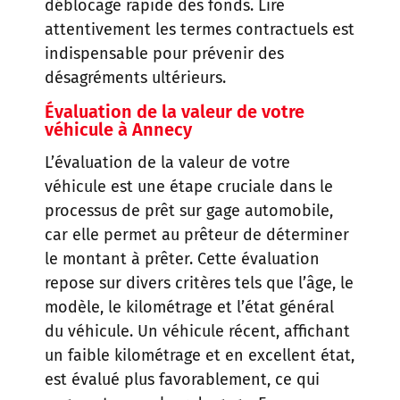
déblocage rapide des fonds. Lire
attentivement les termes contractuels est
indispensable pour prévenir des
désagréments ultérieurs.
Évaluation de la valeur de votre
véhicule
à Annecy
L’évaluation de la valeur de votre
véhicule est une étape cruciale dans le
processus de prêt sur gage automobile,
car elle permet au prêteur de déterminer
le montant à prêter. Cette évaluation
repose sur divers critères tels que l’âge, le
modèle, le kilométrage et l’état général
du véhicule. Un véhicule récent, affichant
un faible kilométrage et en excellent état,
est évalué plus favorablement, ce qui