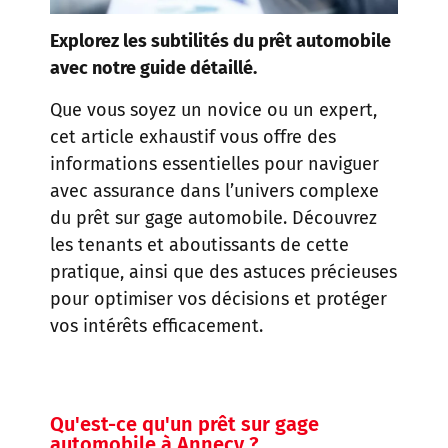
Explorez les subtilités du prêt automobile
avec notre guide détaillé.
Que vous soyez un novice ou un expert,
cet article exhaustif vous offre des
informations essentielles pour naviguer
avec assurance dans l’univers complexe
du prêt sur gage automobile. Découvrez
les tenants et aboutissants de cette
pratique, ainsi que des astuces précieuses
pour optimiser vos décisions et protéger
vos intérêts efficacement.
Qu'est-ce qu'un prêt sur gage
automobile à Annecy ?