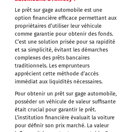
Le prêt sur gage automobile est une
option financière efficace permettant aux
propriétaires d’utiliser leur véhicule
comme garantie pour obtenir des fonds.
C’est une solution prisée pour sa rapidité
et sa simplicité, évitant les démarches
complexes des prêts bancaires
traditionnels. Les emprunteurs
apprécient cette méthode d’accès
immédiat aux liquidités nécessaires.
Pour obtenir un prêt sur gage automobile,
posséder un véhicule de valeur suffisante
était crucial pour garantir le prêt.
L’institution financière évaluait la voiture
pour définir son prix marché. La valeur