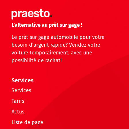
L’alternative au prêt sur gage !
Le prêt sur gage automobile pour votre
besoin d’argent rapide? Vendez votre
voiture temporairement, avec une
possibilité de rachat!
Services
Services
Tarifs
Actus
Liste de page