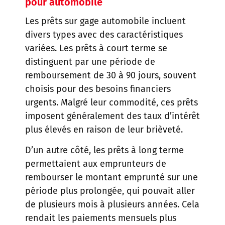
pour automobile
Les prêts sur gage automobile incluent
divers types avec des caractéristiques
variées. Les prêts à court terme se
distinguent par une période de
remboursement de 30 à 90 jours, souvent
choisis pour des besoins financiers
urgents. Malgré leur commodité, ces prêts
imposent généralement des taux d’intérêt
plus élevés en raison de leur brièveté.
D’un autre côté, les prêts à long terme
permettaient aux emprunteurs de
rembourser le montant emprunté sur une
période plus prolongée, qui pouvait aller
de plusieurs mois à plusieurs années. Cela
rendait les paiements mensuels plus