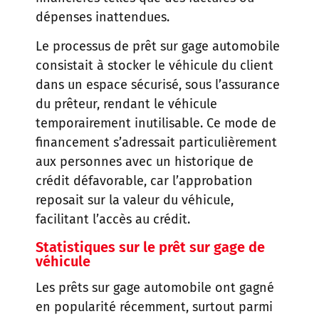
dépenses inattendues.
Le processus de prêt sur gage automobile
consistait à stocker le véhicule du client
dans un espace sécurisé, sous l’assurance
du prêteur, rendant le véhicule
temporairement inutilisable. Ce mode de
financement s’adressait particulièrement
aux personnes avec un historique de
crédit défavorable, car l’approbation
reposait sur la valeur du véhicule,
facilitant l’accès au crédit.
Statistiques sur le prêt sur gage de
véhicule
Les prêts sur gage automobile ont gagné
en popularité récemment, surtout parmi