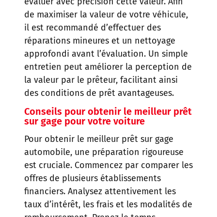
évaluer avec précision cette valeur. Afin
de maximiser la valeur de votre véhicule,
il est recommandé d’effectuer des
réparations mineures et un nettoyage
approfondi avant l’évaluation. Un simple
entretien peut améliorer la perception de
la valeur par le prêteur, facilitant ainsi
des conditions de prêt avantageuses.
Conseils pour obtenir le meilleur prêt
sur gage pour votre voiture
Pour obtenir le meilleur prêt sur gage
automobile, une préparation rigoureuse
est cruciale. Commencez par comparer les
offres de plusieurs établissements
financiers. Analysez attentivement les
taux d’intérêt, les frais et les modalités de