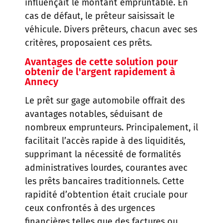
influençait le montant empruntable. En
cas de défaut, le prêteur saisissait le
véhicule. Divers prêteurs, chacun avec ses
critères, proposaient ces prêts.
Avantages de cette solution pour
obtenir de l'argent rapidement
à
Annecy
Le prêt sur gage automobile offrait des
avantages notables, séduisant de
nombreux emprunteurs. Principalement, il
facilitait l’accès rapide à des liquidités,
supprimant la nécessité de formalités
administratives lourdes, courantes avec
les prêts bancaires traditionnels. Cette
rapidité d’obtention était cruciale pour
ceux confrontés à des urgences
financières telles que des factures ou