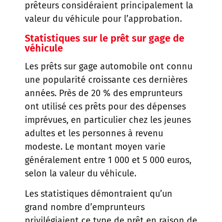
prêteurs considéraient principalement la
valeur du véhicule pour l’approbation.
Statistiques sur le prêt sur gage de
véhicule
Les prêts sur gage automobile ont connu
une popularité croissante ces dernières
années. Près de 20 % des emprunteurs
ont utilisé ces prêts pour des dépenses
imprévues, en particulier chez les jeunes
adultes et les personnes à revenu
modeste. Le montant moyen varie
généralement entre 1 000 et 5 000 euros,
selon la valeur du véhicule.
Les statistiques démontraient qu’un
grand nombre d’emprunteurs
privilégiaient ce type de prêt en raison de