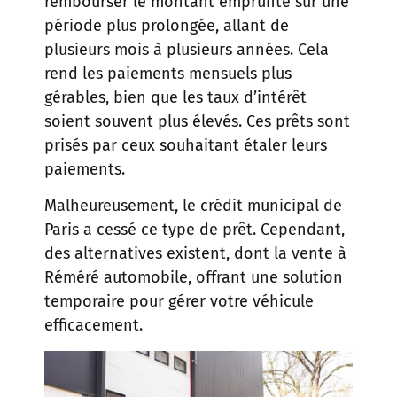
rembourser le montant emprunté sur une
période plus prolongée, allant de
plusieurs mois à plusieurs années. Cela
rend les paiements mensuels plus
gérables, bien que les taux d’intérêt
soient souvent plus élevés. Ces prêts sont
prisés par ceux souhaitant étaler leurs
paiements.
Malheureusement, le crédit municipal de
Paris a cessé ce type de prêt. Cependant,
des alternatives existent, dont la vente à
Réméré automobile, offrant une solution
temporaire pour gérer votre véhicule
efficacement.