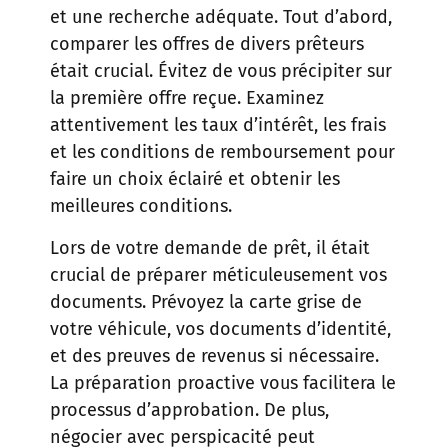
et une recherche adéquate. Tout d’abord,
comparer les offres de divers prêteurs
était crucial. Évitez de vous précipiter sur
la première offre reçue. Examinez
attentivement les taux d’intérêt, les frais
et les conditions de remboursement pour
faire un choix éclairé et obtenir les
meilleures conditions.
Lors de votre demande de prêt, il était
crucial de préparer méticuleusement vos
documents. Prévoyez la carte grise de
votre véhicule, vos documents d’identité,
et des preuves de revenus si nécessaire.
La préparation proactive vous facilitera le
processus d’approbation. De plus,
négocier avec perspicacité peut