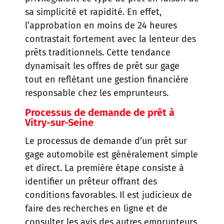
sa simplicité et rapidité. En effet,
l’approbation en moins de 24 heures
contrastait fortement avec la lenteur des
prêts traditionnels. Cette tendance
dynamisait les offres de prêt sur gage
tout en reflétant une gestion financière
responsable chez les emprunteurs.
Processus de demande de prêt
à
Vitry-sur-Seine
Le processus de demande d’un prêt sur
gage automobile est généralement simple
et direct. La première étape consiste à
identifier un prêteur offrant des
conditions favorables. Il est judicieux de
faire des recherches en ligne et de
consulter les avis des autres emprunteurs