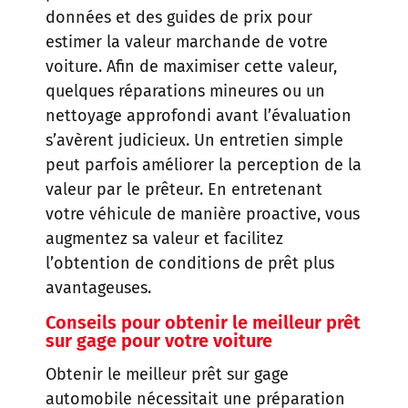
données et des guides de prix pour
estimer la valeur marchande de votre
voiture. Afin de maximiser cette valeur,
quelques réparations mineures ou un
nettoyage approfondi avant l’évaluation
s’avèrent judicieux. Un entretien simple
peut parfois améliorer la perception de la
valeur par le prêteur. En entretenant
votre véhicule de manière proactive, vous
augmentez sa valeur et facilitez
l’obtention de conditions de prêt plus
avantageuses.
Conseils pour obtenir le meilleur prêt
sur gage pour votre voiture
Obtenir le meilleur prêt sur gage
automobile nécessitait une préparation