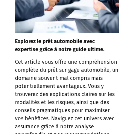
Explorez le prêt automobile avec
expertise grâce à notre guide ultime.
Cet article vous offre une compréhension
complète du prêt sur gage automobile, un
domaine souvent mal compris mais
potentiellement avantageux. Vous y
trouverez des explications claires sur les
modalités et les risques, ainsi que des
conseils pragmatiques pour maximiser
vos bénéfices. Naviguez cet univers avec
assurance grâce à notre analyse