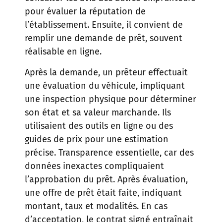
pour évaluer la réputation de
l’établissement. Ensuite, il convient de
remplir une demande de prêt, souvent
réalisable en ligne.
Après la demande, un prêteur effectuait
une évaluation du véhicule, impliquant
une inspection physique pour déterminer
son état et sa valeur marchande. Ils
utilisaient des outils en ligne ou des
guides de prix pour une estimation
précise. Transparence essentielle, car des
données inexactes compliquaient
l’approbation du prêt. Après évaluation,
une offre de prêt était faite, indiquant
montant, taux et modalités. En cas
d’acceptation, le contrat signé entraînait