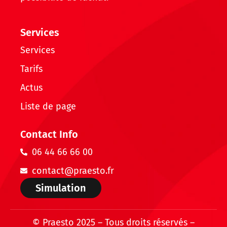
Services
Services
Tarifs
Actus
Liste de page
Contact Info
06 44 66 66 00
contact@praesto.fr
Simulation
© Praesto 2025 – Tous droits réservés –