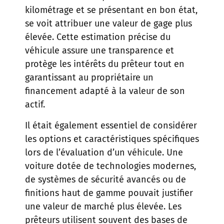
kilométrage et se présentant en bon état,
se voit attribuer une valeur de gage plus
élevée. Cette estimation précise du
véhicule assure une transparence et
protège les intérêts du prêteur tout en
garantissant au propriétaire un
financement adapté à la valeur de son
actif.
Il était également essentiel de considérer
les options et caractéristiques spécifiques
lors de l’évaluation d’un véhicule. Une
voiture dotée de technologies modernes,
de systèmes de sécurité avancés ou de
finitions haut de gamme pouvait justifier
une valeur de marché plus élevée. Les
prêteurs utilisent souvent des bases de