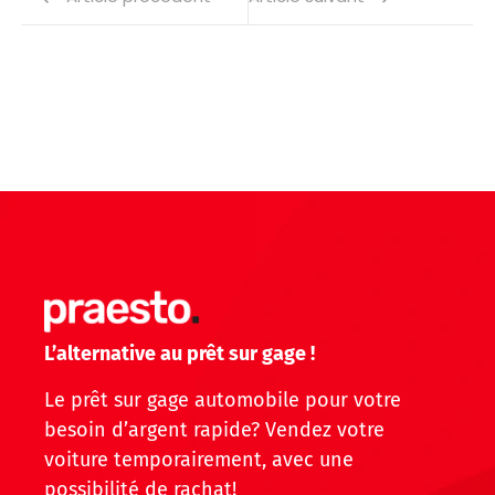
L’alternative au prêt sur gage !
Le prêt sur gage automobile pour votre
besoin d’argent rapide? Vendez votre
voiture temporairement, avec une
possibilité de rachat!