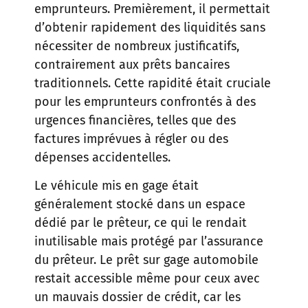
emprunteurs. Premièrement, il permettait
d’obtenir rapidement des liquidités sans
nécessiter de nombreux justificatifs,
contrairement aux prêts bancaires
traditionnels. Cette rapidité était cruciale
pour les emprunteurs confrontés à des
urgences financières, telles que des
factures imprévues à régler ou des
dépenses accidentelles.
Le véhicule mis en gage était
généralement stocké dans un espace
dédié par le prêteur, ce qui le rendait
inutilisable mais protégé par l’assurance
du prêteur. Le prêt sur gage automobile
restait accessible même pour ceux avec
un mauvais dossier de crédit, car les