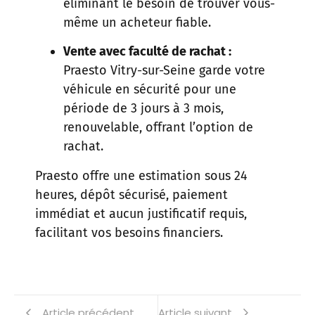
éliminant le besoin de trouver vous-
même un acheteur fiable.
Vente avec faculté de rachat :
Praesto Vitry-sur-Seine garde votre
véhicule en sécurité pour une
période de 3 jours à 3 mois,
renouvelable, offrant l’option de
rachat.
Praesto offre une estimation sous 24
heures, dépôt sécurisé, paiement
immédiat et aucun justificatif requis,
facilitant vos besoins financiers.
Article précédent
Article suivant