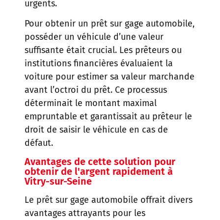
urgents.
Pour obtenir un prêt sur gage automobile,
posséder un véhicule d’une valeur
suffisante était crucial. Les prêteurs ou
institutions financières évaluaient la
voiture pour estimer sa valeur marchande
avant l’octroi du prêt. Ce processus
déterminait le montant maximal
empruntable et garantissait au prêteur le
droit de saisir le véhicule en cas de
défaut.
Avantages de cette solution pour
obtenir de l'argent rapidement
à
Vitry-sur-Seine
Le prêt sur gage automobile offrait divers
avantages attrayants pour les