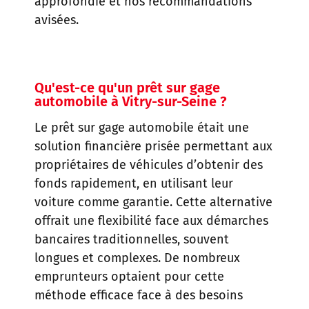
approfondie et nos recommandations
avisées.
Qu'est-ce qu'un prêt sur gage
automobile à Vitry-sur-Seine ?
Le prêt sur gage automobile était une
solution financière prisée permettant aux
propriétaires de véhicules d’obtenir des
fonds rapidement, en utilisant leur
voiture comme garantie. Cette alternative
offrait une flexibilité face aux démarches
bancaires traditionnelles, souvent
longues et complexes. De nombreux
emprunteurs optaient pour cette
méthode efficace face à des besoins