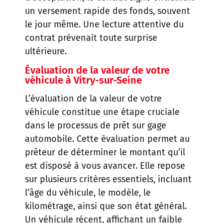
un versement rapide des fonds, souvent
le jour même. Une lecture attentive du
contrat prévenait toute surprise
ultérieure.
Évaluation de la valeur de votre
véhicule
à Vitry-sur-Seine
L’évaluation de la valeur de votre
véhicule constitue une étape cruciale
dans le processus de prêt sur gage
automobile. Cette évaluation permet au
prêteur de déterminer le montant qu’il
est disposé à vous avancer. Elle repose
sur plusieurs critères essentiels, incluant
l’âge du véhicule, le modèle, le
kilométrage, ainsi que son état général.
Un véhicule récent, affichant un faible