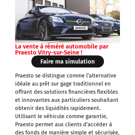
La vente à réméré automobile par
Praesto Vitry-sur-Seine !
Faire ma simulation
Praesto se distingue comme l’alternative
idéale au prêt sur gage traditionnel en
offrant des solutions financières flexibles
et innovantes aux particuliers souhaitant
obtenir des liquidités rapidement.
Utilisant le véhicule comme garantie,
Praesto permet aux clients d’accéder à
des fonds de manière simple et sécurisée,