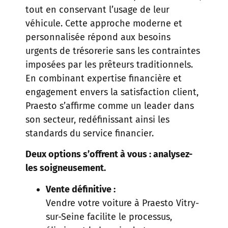
tout en conservant l’usage de leur
véhicule. Cette approche moderne et
personnalisée répond aux besoins
urgents de trésorerie sans les contraintes
imposées par les prêteurs traditionnels.
En combinant expertise financière et
engagement envers la satisfaction client,
Praesto s’affirme comme un leader dans
son secteur, redéfinissant ainsi les
standards du service financier.
Deux options s’offrent à vous : analysez-
les soigneusement.
Vente définitive :
Vendre votre voiture à Praesto Vitry-
sur-Seine facilite le processus,