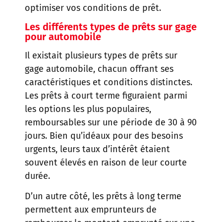
optimiser vos conditions de prêt.
Les différents types de prêts sur gage
pour automobile
Il existait plusieurs types de prêts sur
gage automobile, chacun offrant ses
caractéristiques et conditions distinctes.
Les prêts à court terme figuraient parmi
les options les plus populaires,
remboursables sur une période de 30 à 90
jours. Bien qu’idéaux pour des besoins
urgents, leurs taux d’intérêt étaient
souvent élevés en raison de leur courte
durée.
D’un autre côté, les prêts à long terme
permettent aux emprunteurs de