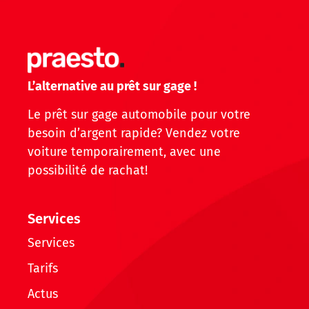
L’alternative au prêt sur gage !
Le prêt sur gage automobile pour votre
besoin d’argent rapide? Vendez votre
voiture temporairement, avec une
possibilité de rachat!
Services
Services
Tarifs
Actus