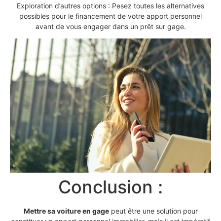
Exploration d’autres options : Pesez toutes les alternatives
possibles pour le financement de votre apport personnel
avant de vous engager dans un prêt sur gage.
Conclusion :
Mettre sa voiture en gage
peut être une solution pour