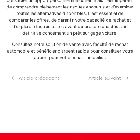
constituer un apport personnel immobilier, mais il est impératif
de comprendre pleinement les risques encourus et d’examiner
toutes les alternatives disponibles. Il est essentiel de
comparer les offres, de garantir votre capacité de rachat et
d’explorer d’autres pistes avant de prendre une décision
définitive concernant un prêt sur gage voiture.
Consultez notre
solution
de vente avec faculté de rachat
automobile et bénéficier d’argent rapide pour constituer votre
apport pour votre achat immobilier.
Article précédent
Article suivant