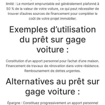
limité : Le montant empruntable est généralement plafonné à
50 % de la valeur de votre voiture, ce qui peut nécessiter de
trouver d’autres sources de financement pour compléter le
coût de votre projet immobilier.
Exemples d’utilisation
du prêt sur gage
voiture :
Constitution d’un apport personnel pour l’achat d’une maison.
Financement de travaux de rénovation dans votre résidence.
Remboursement de dettes urgentes.
Alternatives au prêt sur
gage voiture :
Épargne : Constituez progressivement un apport personnel