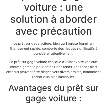
voiture : une
solution à aborder
avec précaution
Le prêt sur gage voiture, bien qu’il puisse fournir un
financement rapide, comporte des risques significatifs à
considérer attentivement.
Le prêt sur gage voiture implique d’utiliser votre véhicule
comme garantie pour obtenir des fonds. Les fonds ainsi
obtenus peuvent être dirigés vers divers projets, notamment
l’achat d’un bien immobilier.
Avantages du prêt sur
gage voiture :