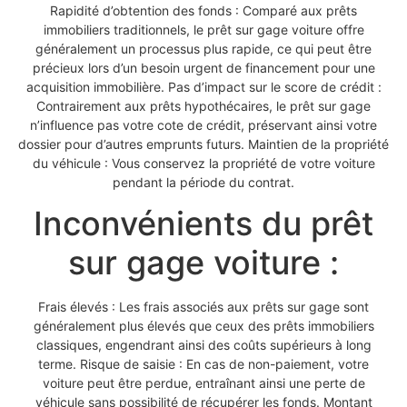
Rapidité d’obtention des fonds : Comparé aux prêts
immobiliers traditionnels, le prêt sur gage voiture offre
généralement un processus plus rapide, ce qui peut être
précieux lors d’un besoin urgent de financement pour une
acquisition immobilière. Pas d’impact sur le score de crédit :
Contrairement aux prêts hypothécaires, le prêt sur gage
n’influence pas votre cote de crédit, préservant ainsi votre
dossier pour d’autres emprunts futurs. Maintien de la propriété
du véhicule : Vous conservez la propriété de votre voiture
pendant la période du contrat.
Inconvénients du prêt
sur gage voiture :
Frais élevés : Les frais associés aux prêts sur gage sont
généralement plus élevés que ceux des prêts immobiliers
classiques, engendrant ainsi des coûts supérieurs à long
terme. Risque de saisie : En cas de non-paiement, votre
voiture peut être perdue, entraînant ainsi une perte de
véhicule sans possibilité de récupérer les fonds. Montant