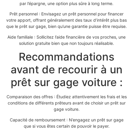
par l’épargne, une option plus sûre à long terme.
Prêt personnel : Envisagez un prêt personnel pour financer
votre apport, offrant généralement des taux d’intérêt plus bas
que le prêt sur gage, bien qu’une garantie puisse être requise.
Aide familiale : Sollicitez l’aide financière de vos proches, une
solution gratuite bien que non toujours réalisable.
Recommandations
avant de recourir à un
prêt sur gage voiture :
Comparaison des offres : Étudiez attentivement les frais et les
conditions de différents prêteurs avant de choisir un prêt sur
gage voiture.
Capacité de remboursement : N’engagez un prêt sur gage
que si vous êtes certain de pouvoir le payer.