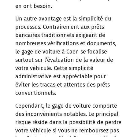
en ont besoin.
Un autre avantage est la simplicité du
processus. Contrairement aux prêts
bancaires traditionnels exigeant de
nombreuses vérifications et documents,
le gage de voiture à Caen se focalise
surtout sur l’évaluation de la valeur de
votre véhicule. Cette simplicité
administrative est appréciable pour
éviter les tracas et attentes des prêts
conventionnels.
Cependant, le gage de voiture comporte
des inconvénients notables. Le principal
risque réside dans la possibilité de perdre
votre véhicule si vous ne remboursez pas