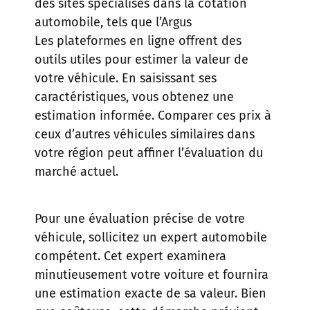
des sites spécialisés dans la cotation
automobile, tels que
l’Argus
Les plateformes en ligne offrent des
outils utiles pour estimer la valeur de
votre véhicule. En saisissant ses
caractéristiques, vous obtenez une
estimation informée. Comparer ces prix à
ceux d’autres véhicules similaires dans
votre région peut affiner l’évaluation du
marché actuel.
Pour une évaluation précise de votre
véhicule, sollicitez un expert automobile
compétent. Cet expert examinera
minutieusement votre voiture et fournira
une estimation exacte de sa valeur. Bien