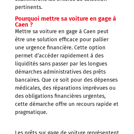
pertinents.
Pourquoi mettre sa voiture en gage à
Caen ?
Mettre sa voiture en gage à Caen peut
être une solution efficace pour pallier
une urgence financière. Cette option
permet d’accéder rapidement à des
liquidités sans passer par les longues
démarches administratives des prêts
bancaires. Que ce soit pour des dépenses
médicales, des réparations imprévues ou
des obligations financières urgentes,
cette démarche offre un recours rapide et
pragmatique.
Les prêts sur gage de voiture représentent