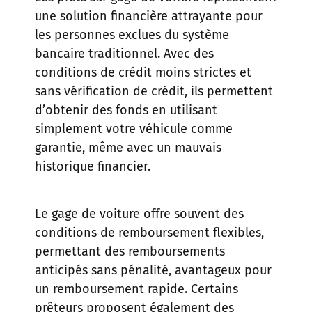
une solution financière attrayante pour
les personnes exclues du système
bancaire traditionnel. Avec des
conditions de crédit moins strictes et
sans vérification de crédit, ils permettent
d’obtenir des fonds en utilisant
simplement votre véhicule comme
garantie, même avec un mauvais
historique financier.
Le gage de voiture offre souvent des
conditions de remboursement flexibles,
permettant des remboursements
anticipés sans pénalité, avantageux pour
un remboursement rapide. Certains
prêteurs proposent également des