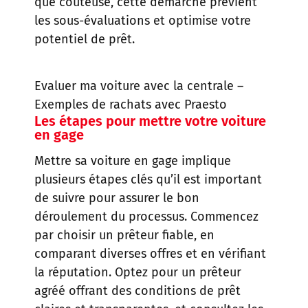
que coûteuse, cette démarche prévient
les sous-évaluations et optimise votre
potentiel de prêt.
Evaluer ma voiture avec la centrale
–
Exemples de rachats avec Praesto
Les étapes pour mettre votre voiture
en gage
Mettre sa voiture en gage implique
plusieurs étapes clés qu’il est important
de suivre pour assurer le bon
déroulement du processus. Commencez
par choisir un prêteur fiable, en
comparant diverses offres et en vérifiant
la réputation. Optez pour un prêteur
agréé offrant des conditions de prêt