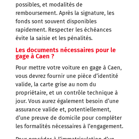
possibles, et modalités de
remboursement. Après la signature, les
fonds sont souvent disponibles
rapidement. Respecter les échéances
évite la saisie et les pénalités.
Les documents nécessaires pour le
gage à Caen ?
Pour mettre votre voiture en gage à Caen,
vous devrez fournir une pièce d’identité
valide, la carte grise au nom du
propriétaire, et un contrôle technique à
jour. Vous aurez également besoin d’une
assurance valide et, potentiellement,
d’une preuve de domicile pour compléter
les formalités nécessaires à l’engagement.