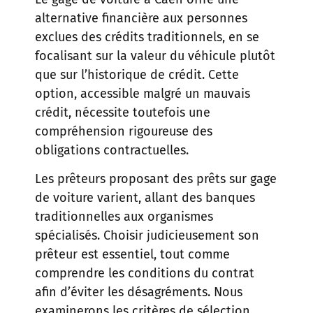
alternative financière aux personnes
exclues des crédits traditionnels, en se
focalisant sur la valeur du véhicule plutôt
que sur l’historique de crédit. Cette
option, accessible malgré un mauvais
crédit, nécessite toutefois une
compréhension rigoureuse des
obligations contractuelles.
Les prêteurs proposant des prêts sur gage
de voiture varient, allant des banques
traditionnelles aux organismes
spécialisés. Choisir judicieusement son
prêteur est essentiel, tout comme
comprendre les conditions du contrat
afin d’éviter les désagréments. Nous
examinerons les critères de sélection