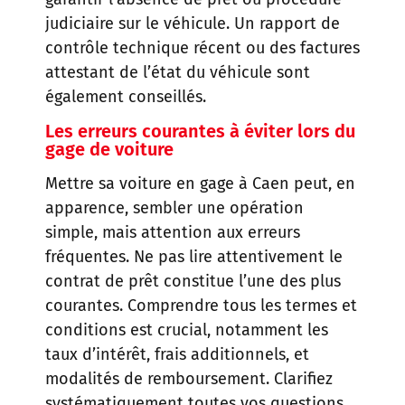
judiciaire sur le véhicule. Un rapport de
contrôle technique récent ou des factures
attestant de l’état du véhicule sont
également conseillés.
Les erreurs courantes à éviter lors du
gage de voiture
Mettre sa voiture en gage à Caen peut, en
apparence, sembler une opération
simple, mais attention aux erreurs
fréquentes. Ne pas lire attentivement le
contrat de prêt constitue l’une des plus
courantes. Comprendre tous les termes et
conditions est crucial, notamment les
taux d’intérêt, frais additionnels, et
modalités de remboursement. Clarifiez
systématiquement toutes vos questions