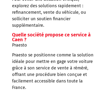
explorez des solutions rapidement :
refinancement, vente du véhicule, ou
solliciter un soutien financier
supplémentaire.
Quelle société propose ce service à
Caen ?
Praesto
Praesto se positionne comme la solution
idéale pour mettre en gage votre voiture
grâce à son service de vente à réméré,
offrant une procédure bien conçue et
facilement accessible dans toute la
France.