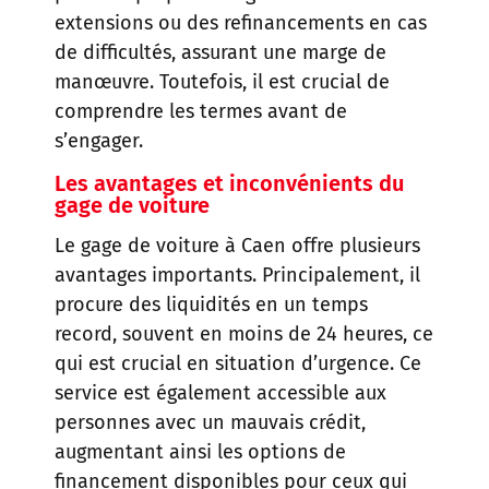
extensions ou des refinancements en cas
de difficultés, assurant une marge de
manœuvre. Toutefois, il est crucial de
comprendre les termes avant de
s’engager.
Les avantages et inconvénients du
gage de voiture
Le gage de voiture à Caen offre plusieurs
avantages importants. Principalement, il
procure des liquidités en un temps
record, souvent en moins de 24 heures, ce
qui est crucial en situation d’urgence. Ce
service est également accessible aux
personnes avec un mauvais crédit,
augmentant ainsi les options de
financement disponibles pour ceux qui