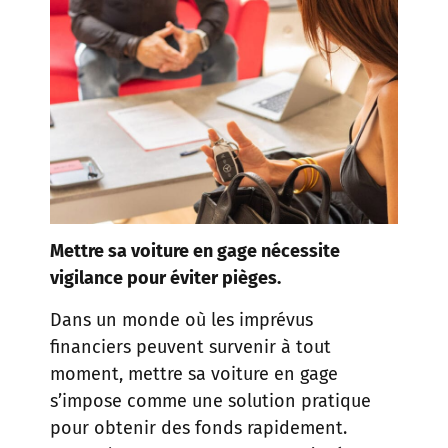
Mettre sa voiture en gage nécessite
vigilance pour éviter pièges.
Dans un monde où les imprévus
financiers peuvent survenir à tout
moment, mettre sa voiture en gage
s’impose comme une solution pratique
pour obtenir des fonds rapidement.