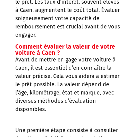
le prêt. Les taux d’intérêt, souvent élevés
à Caen, augmentent le coût total. Évaluer
soigneusement votre capacité de
remboursement est crucial avant de vous
engager.
Comment évaluer la valeur de votre
voiture à Caen ?
Avant de mettre en gage votre voiture à
Caen, il est essentiel d’en connaître la
valeur précise. Cela vous aidera à estimer
le prêt possible. La valeur dépend de
l’âge, kilométrage, état et marque, avec
diverses méthodes d’évaluation
disponibles.
Une première étape consiste à consulter