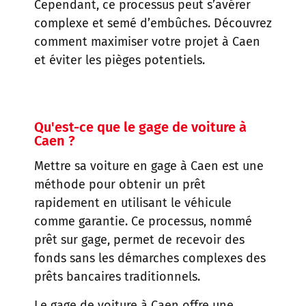
Cependant, ce processus peut s’avérer
complexe et semé d’embûches. Découvrez
comment maximiser votre projet à Caen
et éviter les pièges potentiels.
Qu'est-ce que le gage de voiture à
Caen ?
Mettre sa voiture en gage à Caen est une
méthode pour obtenir un prêt
rapidement en utilisant le véhicule
comme garantie. Ce processus, nommé
prêt sur gage, permet de recevoir des
fonds sans les démarches complexes des
prêts bancaires traditionnels.
Le gage de voiture à Caen offre une