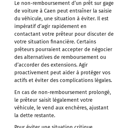
Le non-remboursement d’un prêt sur gage
de voiture à Caen peut entraîner la saisie
du véhicule, une situation à éviter. Il est
impératif d’agir rapidement en
contactant votre prêteur pour discuter de
votre situation financière. Certains
prêteurs pourraient accepter de négocier
des alternatives de remboursement ou
d’accorder des extensions. Agir
proactivement peut aider à protéger vos
actifs et éviter des complications légales.
En cas de non-remboursement prolongé,
le prêteur saisit légalement votre
véhicule, le vend aux enchères, ajustant
la dette restante.
Pour éviter une situation critique,