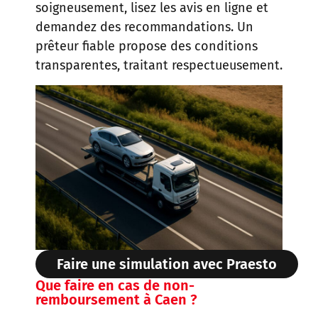
soigneusement, lisez les avis en ligne et
demandez des recommandations. Un
prêteur fiable propose des conditions
transparentes, traitant respectueusement.
Faire une simulation avec Praesto
Que faire en cas de non-
remboursement à Caen ?