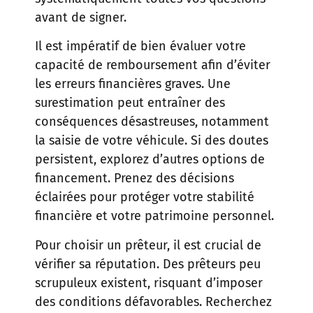
avant de signer.
Il est impératif de bien évaluer votre
capacité de remboursement afin d’éviter
les erreurs financières graves. Une
surestimation peut entraîner des
conséquences désastreuses, notamment
la saisie de votre véhicule. Si des doutes
persistent, explorez d’autres options de
financement. Prenez des décisions
éclairées pour protéger votre stabilité
financière et votre patrimoine personnel.
Pour choisir un prêteur, il est crucial de
vérifier sa réputation. Des prêteurs peu
scrupuleux existent, risquant d’imposer
des conditions défavorables. Recherchez