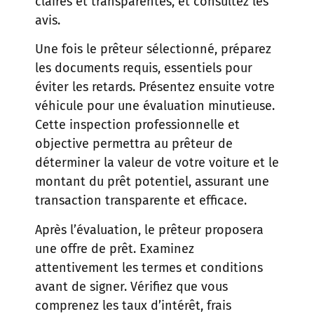
claires et transparentes, et consultez les
avis.
Une fois le prêteur sélectionné, préparez
les documents requis, essentiels pour
éviter les retards. Présentez ensuite votre
véhicule pour une évaluation minutieuse.
Cette inspection professionnelle et
objective permettra au prêteur de
déterminer la valeur de votre voiture et le
montant du prêt potentiel, assurant une
transaction transparente et efficace.
Après l’évaluation, le prêteur proposera
une offre de prêt. Examinez
attentivement les termes et conditions
avant de signer. Vérifiez que vous
comprenez les taux d’intérêt, frais