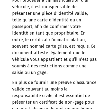
Pour procéder à l’immatriculation d’un
véhicule, il est indispensable de
présenter une pièce d’identité valide,
telle qu’une carte d’identité ou un
passeport, afin de confirmer votre
identité en tant que propriétaire. En
outre, le certificat d’immatriculation,
souvent nommé carte grise, est requis. Ce
document atteste légalement que le
véhicule vous appartient et qu’il n’est pas
soumis à des restrictions comme une
saisie ou un gage.
En plus de fournir une preuve d’assurance
valide couvrant au moins la
responsabilité civile, il est essentiel de
présenter un certificat de non-gage pour
garantir l’absence de prêt ou procédure