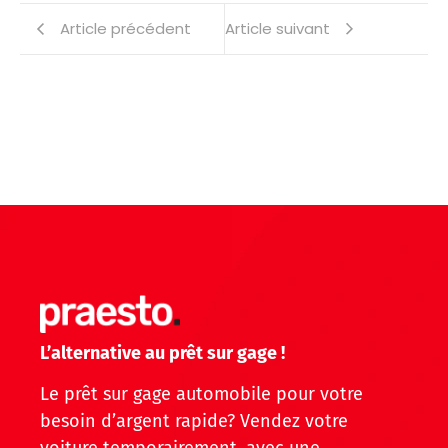
Article précédent
Article suivant
L’alternative au prêt sur gage !
Le prêt sur gage automobile pour votre
besoin d’argent rapide? Vendez votre