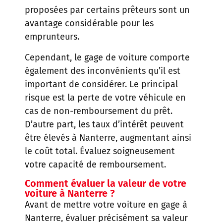
proposées par certains prêteurs sont un
avantage considérable pour les
emprunteurs.
Cependant, le gage de voiture comporte
également des inconvénients qu’il est
important de considérer. Le principal
risque est la perte de votre véhicule en
cas de non-remboursement du prêt.
D’autre part, les taux d’intérêt peuvent
être élevés à Nanterre, augmentant ainsi
le coût total. Évaluez soigneusement
votre capacité de remboursement.
Comment évaluer la valeur de votre
voiture à Nanterre ?
Avant de mettre votre voiture en gage à
Nanterre, évaluer précisément sa valeur