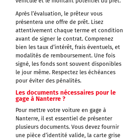
véhicule et le montant potentiel du prêt.
Après l’évaluation, le prêteur vous
présentera une offre de prêt. Lisez
attentivement chaque terme et condition
avant de signer le contrat. Comprenez
bien les taux d’intérêt, frais éventuels, et
modalités de remboursement. Une fois
signé, les fonds sont souvent disponibles
le jour même. Respectez les échéances
pour éviter des pénalités.
Les documents nécessaires pour le
gage à Nanterre ?
Pour mettre votre voiture en gage à
Nanterre, il est essentiel de présenter
plusieurs documents. Vous devez fournir
une pièce d’identité valide, la carte grise