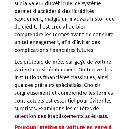
sur la valeur du véhicule, ce système
permet d’accéder à des liquidités
rapidement, malgré un mauvais historique
de crédit. Il est crucial de bien
comprendre les termes avant de conclure
un tel engagement, afin d’éviter des
complications financières futures.
Les prêteurs de prêts sur gage de voiture
varient considérablement. On trouve des
institutions financières classiques, ainsi
que des prêteurs spécialisés. Choisir
soigneusement et comprendre les termes
contractuels est essentiel pour éviter les
surprises. Examinons les critères de
sélection des établissements adéquats.
Pourquoi mettre sa voiture en gage à