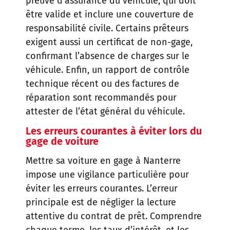
preuve d’assurance du véhicule, qui doit
être valide et inclure une couverture de
responsabilité civile. Certains prêteurs
exigent aussi un certificat de non-gage,
confirmant l’absence de charges sur le
véhicule. Enfin, un rapport de contrôle
technique récent ou des factures de
réparation sont recommandés pour
attester de l’état général du véhicule.
Les erreurs courantes à éviter lors du
gage de voiture
Mettre sa voiture en gage à Nanterre
impose une vigilance particulière pour
éviter les erreurs courantes. L’erreur
principale est de négliger la lecture
attentive du contrat de prêt. Comprendre
chaque terme, les taux d’intérêt, et les