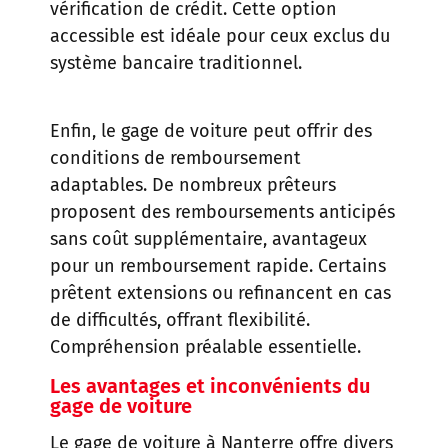
vérification de crédit. Cette option
accessible est idéale pour ceux exclus du
système bancaire traditionnel.
Enfin, le gage de voiture peut offrir des
conditions de remboursement
adaptables. De nombreux prêteurs
proposent des remboursements anticipés
sans coût supplémentaire, avantageux
pour un remboursement rapide. Certains
prêtent extensions ou refinancent en cas
de difficultés, offrant flexibilité.
Compréhension préalable essentielle.
Les avantages et inconvénients du
gage de voiture
Le gage de voiture à Nanterre offre divers