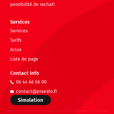
possibilité de rachat!
Services
Services
Tarifs
Actus
Liste de page
Contact Info
06 44 66 66 00
contact@praesto.fr
Simulation