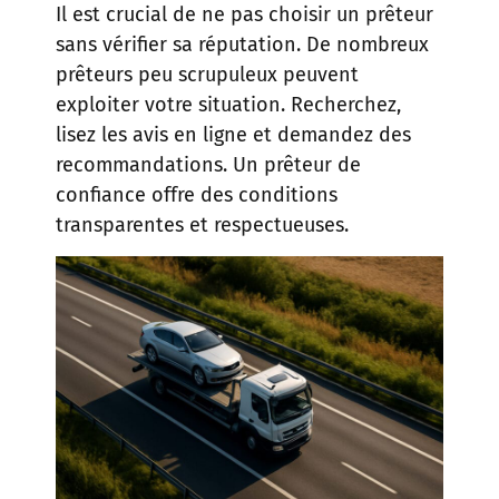
Il est crucial de ne pas choisir un prêteur
sans vérifier sa réputation. De nombreux
prêteurs peu scrupuleux peuvent
exploiter votre situation. Recherchez,
lisez les avis en ligne et demandez des
recommandations. Un prêteur de
confiance offre des conditions
transparentes et respectueuses.