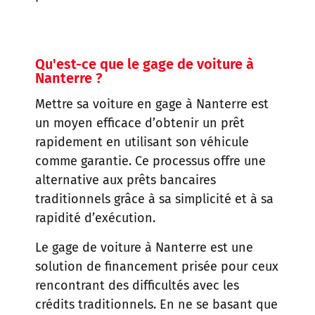
Qu'est-ce que le gage de voiture à
Nanterre ?
Mettre sa voiture en gage à Nanterre est
un moyen efficace d’obtenir un prêt
rapidement en utilisant son véhicule
comme garantie. Ce processus offre une
alternative aux prêts bancaires
traditionnels grâce à sa simplicité et à sa
rapidité d’exécution.
Le gage de voiture à Nanterre est une
solution de financement prisée pour ceux
rencontrant des difficultés avec les
crédits traditionnels. En ne se basant que