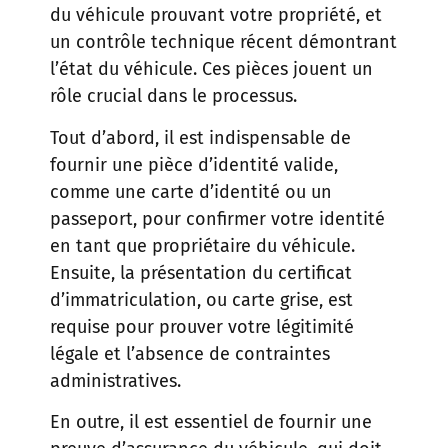
du véhicule prouvant votre propriété, et
un contrôle technique récent démontrant
l’état du véhicule. Ces pièces jouent un
rôle crucial dans le processus.
Tout d’abord, il est indispensable de
fournir une pièce d’identité valide,
comme une carte d’identité ou un
passeport, pour confirmer votre identité
en tant que propriétaire du véhicule.
Ensuite, la présentation du certificat
d’immatriculation, ou carte grise, est
requise pour prouver votre légitimité
légale et l’absence de contraintes
administratives.
En outre, il est essentiel de fournir une