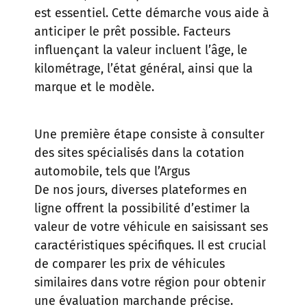
est essentiel. Cette démarche vous aide à
anticiper le prêt possible. Facteurs
influençant la valeur incluent l’âge, le
kilométrage, l’état général, ainsi que la
marque et le modèle.
Une première étape consiste à consulter
des sites spécialisés dans la cotation
automobile, tels que
l’Argus
De nos jours, diverses plateformes en
ligne offrent la possibilité d’estimer la
valeur de votre véhicule en saisissant ses
caractéristiques spécifiques. Il est crucial
de comparer les prix de véhicules
similaires dans votre région pour obtenir
une évaluation marchande précise.