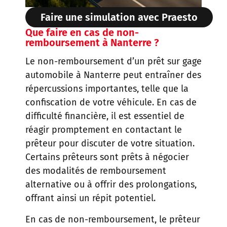
Faire une simulation avec Praesto
Que faire en cas de non-
remboursement à Nanterre ?
Le non-remboursement d’un prêt sur gage
automobile à Nanterre peut entraîner des
répercussions importantes, telle que la
confiscation de votre véhicule. En cas de
difficulté financière, il est essentiel de
réagir promptement en contactant le
prêteur pour discuter de votre situation.
Certains prêteurs sont prêts à négocier
des modalités de remboursement
alternative ou à offrir des prolongations,
offrant ainsi un répit potentiel.
En cas de non-remboursement, le prêteur