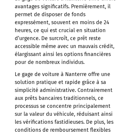
avantages significatifs. Premièrement, il
permet de disposer de fonds
expressément, souvent en moins de 24
heures, ce qui est crucial en situation
d’urgence. De surcroît, ce prêt reste
accessible même avec un mauvais crédit,
élargissant ainsi les options financières
pour de nombreux individus.
Le gage de voiture à Nanterre offre une
solution pratique et rapide grâce à sa
simplicité administrative. Contrairement
aux prêts bancaires traditionnels, ce
processus se concentre principalement
sur la valeur du véhicule, réduisant ainsi
les vérifications fastidieuses. De plus, les
conditions de remboursement flexibles