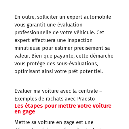
En outre, solliciter un expert automobile
vous garantit une évaluation
professionnelle de votre véhicule. Cet
expert effectuera une inspection
minutieuse pour estimer précisément sa
valeur. Bien que payante, cette démarche
vous protège des sous-évaluations,
optimisant ainsi votre prêt potentiel.
Evaluer ma voiture avec la centrale
–
Exemples de rachats avec Praesto
Les étapes pour mettre votre voiture
en gage
Mettre sa voiture en gage est une