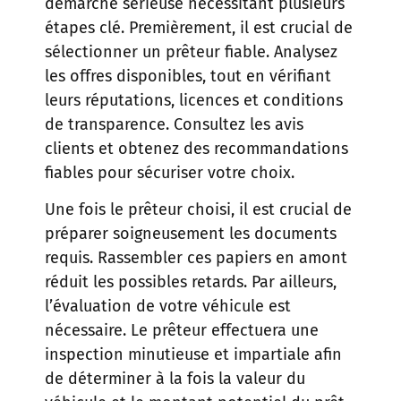
démarche sérieuse nécessitant plusieurs
étapes clé. Premièrement, il est crucial de
sélectionner un prêteur fiable. Analysez
les offres disponibles, tout en vérifiant
leurs réputations, licences et conditions
de transparence. Consultez les avis
clients et obtenez des recommandations
fiables pour sécuriser votre choix.
Une fois le prêteur choisi, il est crucial de
préparer soigneusement les documents
requis. Rassembler ces papiers en amont
réduit les possibles retards. Par ailleurs,
l’évaluation de votre véhicule est
nécessaire. Le prêteur effectuera une
inspection minutieuse et impartiale afin
de déterminer à la fois la valeur du