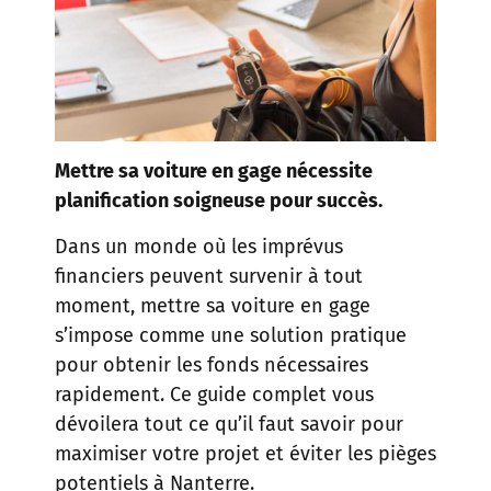
Mettre sa voiture en gage nécessite
planification soigneuse pour succès.
Dans un monde où les imprévus
financiers peuvent survenir à tout
moment, mettre sa voiture en gage
s’impose comme une solution pratique
pour obtenir les fonds nécessaires
rapidement. Ce guide complet vous
dévoilera tout ce qu’il faut savoir pour
maximiser votre projet et éviter les pièges
potentiels à Nanterre.