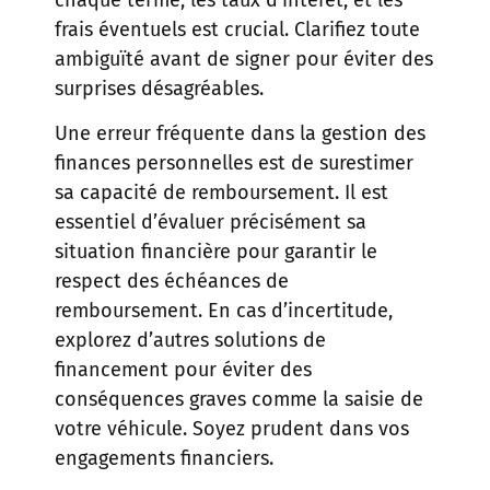
frais éventuels est crucial. Clarifiez toute
ambiguïté avant de signer pour éviter des
surprises désagréables.
Une erreur fréquente dans la gestion des
finances personnelles est de surestimer
sa capacité de remboursement. Il est
essentiel d’évaluer précisément sa
situation financière pour garantir le
respect des échéances de
remboursement. En cas d’incertitude,
explorez d’autres solutions de
financement pour éviter des
conséquences graves comme la saisie de
votre véhicule. Soyez prudent dans vos
engagements financiers.