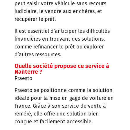
peut saisir votre véhicule sans recours
judiciaire, le vendre aux enchères, et
récupérer le prêt.
Il est essentiel d’anticiper les difficultés
financières en trouvant des solutions,
comme refinancer le prêt ou explorer
d’autres ressources.
Quelle société propose ce service à
Nanterre ?
Praesto
Praesto se positionne comme la solution
idéale pour la mise en gage de voiture en
France. Grâce à son service de vente à
réméré, elle offre une solution bien
conçue et facilement accessible.