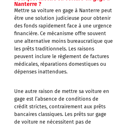
Nanterre ?
Mettre sa voiture en gage à Nanterre peut
être une solution judicieuse pour obtenir
des fonds rapidement face à une urgence
financière. Ce mécanisme offre souvent
une alternative moins bureaucratique que
les prêts traditionnels. Les raisons
peuvent inclure le règlement de factures
médicales, réparations domestiques ou
dépenses inattendues.
Une autre raison de mettre sa voiture en
gage est l’absence de conditions de
crédit strictes, contrairement aux prêts
bancaires classiques. Les prêts sur gage
de voiture ne nécessitent pas de