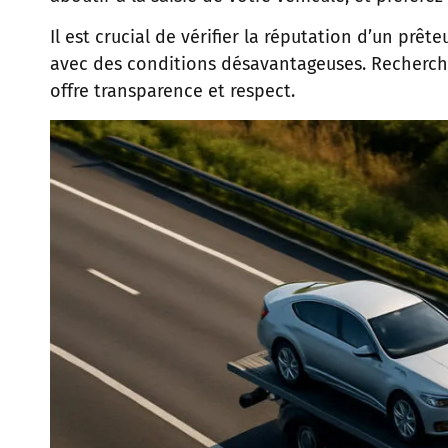
Il est crucial de vérifier la réputation d’un pr
avec des conditions désavantageuses. Recherch
offre transparence et respect.