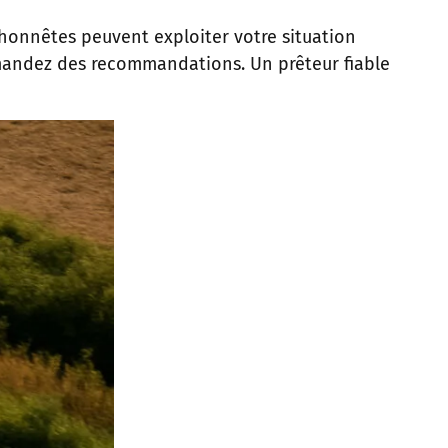
alhonnêtes peuvent exploiter votre situation
mandez des recommandations. Un prêteur fiable