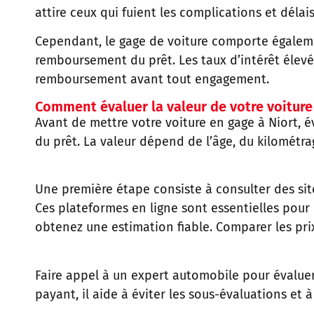
attire ceux qui fuient les complications et délais
Cependant, le gage de voiture comporte égalemen
remboursement du prêt. Les taux d’intérêt élevés
remboursement avant tout engagement.
Comment évaluer la valeur de votre voiture 
Avant de mettre votre voiture en gage à Niort, é
du prêt. La valeur dépend de l’âge, du kilométra
Une première étape consiste à consulter des sit
Ces plateformes en ligne sont essentielles pour é
obtenez une estimation fiable. Comparer les pr
Faire appel à un expert automobile pour évaluer 
payant, il aide à éviter les sous-évaluations et