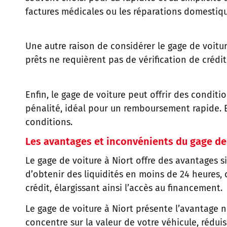
factures médicales ou les réparations domestiqu
Une autre raison de considérer le gage de voitur
prêts ne requièrent pas de vérification de crédi
Enfin, le gage de voiture peut offrir des cond
pénalité, idéal pour un remboursement rapide. En
conditions.
Les avantages et inconvénients du gage de
Le gage de voiture à Niort offre des avantages s
d’obtenir des liquidités en moins de 24 heures, 
crédit, élargissant ainsi l’accès au financement.
Le gage de voiture à Niort présente l’avantage 
concentre sur la valeur de votre véhicule, rédui