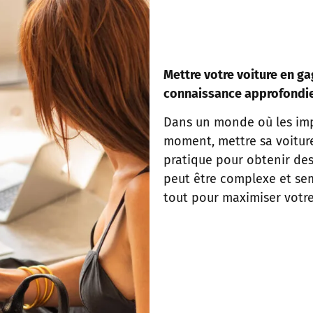
Mettre votre voiture en ga
connaissance approfondie
Dans un monde où les imp
moment, mettre sa voitur
pratique pour obtenir de
peut être complexe et se
tout pour maximiser votre 