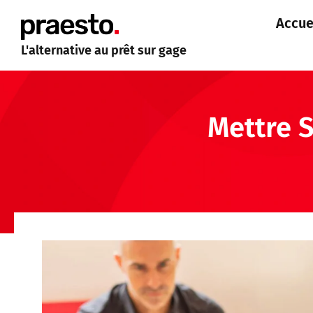
Accue
L'alternative au prêt sur gage
Mettre S