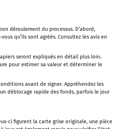
le bon déroulement du processus. D’abord,
-vous qu’ils sont agréés. Consultez les avis en
apiers seront expliqués en détail plus loin.
ure pour estimer sa valeur et déterminer le
 conditions avant de signer. Appréhendez les
 un déblocage rapide des fonds, parfois le jour
x-ci figurent la carte grise originale, une pièce