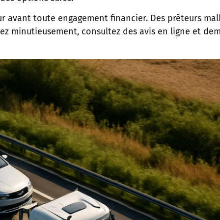
êteur avant toute engagement financier. Des prêteurs m
ez minutieusement, consultez des avis en ligne et de