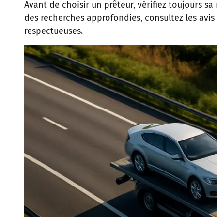
Avant de choisir un prêteur, vérifiez toujours s
des recherches approfondies, consultez les avi
respectueuses.