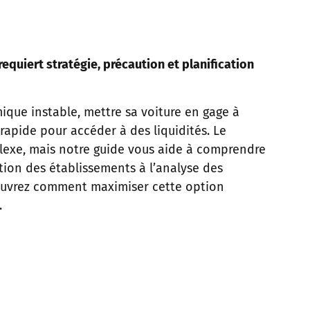
requiert stratégie, précaution et planification
que instable, mettre sa voiture en gage à
rapide pour accéder à des liquidités. Le
lexe, mais notre guide vous aide à comprendre
tion des établissements à l’analyse des
couvrez comment maximiser cette option
.