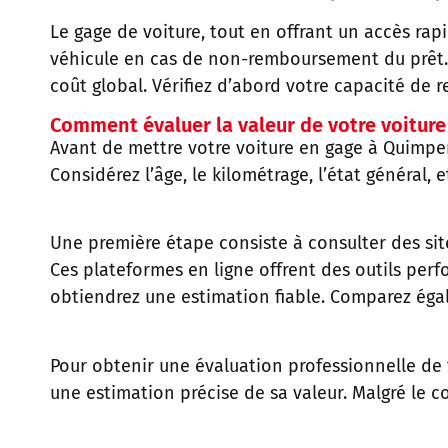
Le gage de voiture, tout en offrant un accès rap
véhicule en cas de non-remboursement du prêt. L
coût global. Vérifiez d’abord votre capacité de
Comment évaluer la valeur de votre voiture
Avant de mettre votre voiture en gage à Quimper
Considérez l’âge, le kilométrage, l’état général,
Une première étape consiste à consulter des sit
Ces plateformes en ligne offrent des outils perf
obtiendrez une estimation fiable. Comparez égal
Pour obtenir une évaluation professionnelle de v
une estimation précise de sa valeur. Malgré le c