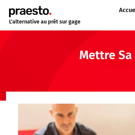
Accue
L'alternative au prêt sur gage
Mettre Sa