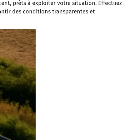
nt, prêts à exploiter votre situation. Effectuez
ntir des conditions transparentes et