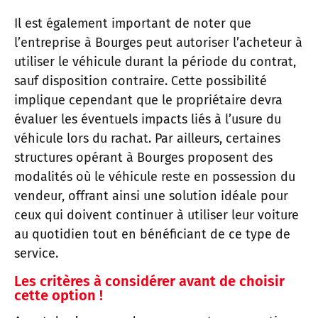
Il est également important de noter que
l’entreprise à Bourges peut autoriser l’acheteur à
utiliser le véhicule durant la période du contrat,
sauf disposition contraire. Cette possibilité
implique cependant que le propriétaire devra
évaluer les éventuels impacts liés à l’usure du
véhicule lors du rachat. Par ailleurs, certaines
structures opérant à Bourges proposent des
modalités où le véhicule reste en possession du
vendeur, offrant ainsi une solution idéale pour
ceux qui doivent continuer à utiliser leur voiture
au quotidien tout en bénéficiant de ce type de
service.
Les critères à considérer avant de choisir
cette option !