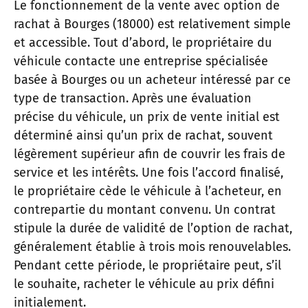
Le fonctionnement de la vente avec option de
rachat à Bourges (18000) est relativement simple
et accessible. Tout d’abord, le propriétaire du
véhicule contacte une entreprise spécialisée
basée à Bourges ou un acheteur intéressé par ce
type de transaction. Après une évaluation
précise du véhicule, un prix de vente initial est
déterminé ainsi qu’un prix de rachat, souvent
légèrement supérieur afin de couvrir les frais de
service et les intérêts. Une fois l’accord finalisé,
le propriétaire cède le véhicule à l’acheteur, en
contrepartie du montant convenu. Un contrat
stipule la durée de validité de l’option de rachat,
généralement établie à trois mois renouvelables.
Pendant cette période, le propriétaire peut, s’il
le souhaite, racheter le véhicule au prix défini
initialement.