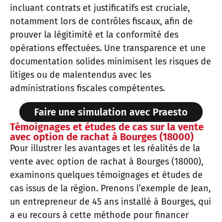
incluant contrats et justificatifs est cruciale,
notamment lors de contrôles fiscaux, afin de
prouver la légitimité et la conformité des
opérations effectuées. Une transparence et une
documentation solides minimisent les risques de
litiges ou de malentendus avec les
administrations fiscales compétentes.
Faire une simulation avec Praesto
Témoignages et études de cas sur la vente
avec option de rachat à Bourges (18000)
Pour illustrer les avantages et les réalités de la
vente avec option de rachat à Bourges (18000),
examinons quelques témoignages et études de
cas issus de la région. Prenons l’exemple de Jean,
un entrepreneur de 45 ans installé à Bourges, qui
a eu recours à cette méthode pour financer