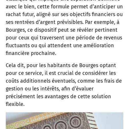
avec le bien, cette formule permet d’anticiper un
rachat futur, aligné sur ses objectifs financiers ou
ses rentrées d’argent prévisibles. Par exemple, à
Bourges, ce dispositif peut se révéler pertinent
pour ceux qui traversent une période de revenus
fluctuants ou qui attendent une amélioration
financière prochaine.
Cela dit, pour les habitants de Bourges optant
pour ce service, il est crucial de considérer les
coûts additionnels éventuels, comme les frais de
gestion ou les intérêts, afin d’évaluer
précisément les avantages de cette solution
flexible.