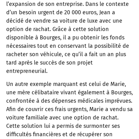
l’expansion de son entreprise. Dans le contexte
d’un besoin urgent de 20 000 euros, Jean a
décidé de vendre sa voiture de luxe avec une
option de rachat. Grâce à cette solution
disponible à Bourges, il a pu obtenir les fonds
nécessaires tout en conservant la possibilité de
racheter son véhicule, ce qu’il a fait un an plus
tard après le succès de son projet
entrepreneurial.
Un autre exemple marquant est celui de Marie,
une mère célibataire vivant également à Bourges,
confrontée à des dépenses médicales imprévues.
Afin de couvrir ces frais urgents, Marie a vendu sa
voiture familiale avec une option de rachat.
Cette solution lui a permis de surmonter ses
difficultés financières et de récupérer son