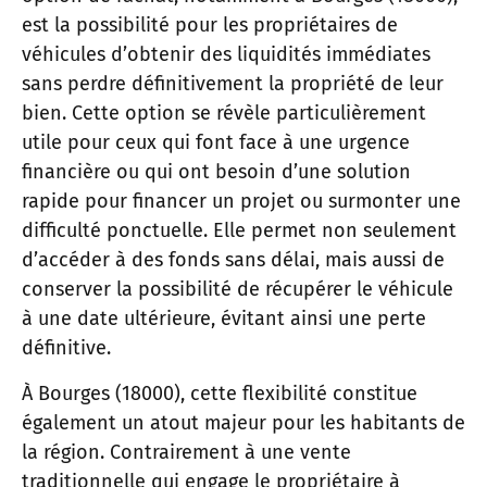
est la possibilité pour les propriétaires de
véhicules d’obtenir des liquidités immédiates
sans perdre définitivement la propriété de leur
bien. Cette option se révèle particulièrement
utile pour ceux qui font face à une urgence
financière ou qui ont besoin d’une solution
rapide pour financer un projet ou surmonter une
difficulté ponctuelle. Elle permet non seulement
d’accéder à des fonds sans délai, mais aussi de
conserver la possibilité de récupérer le véhicule
à une date ultérieure, évitant ainsi une perte
définitive.
À Bourges (18000), cette flexibilité constitue
également un atout majeur pour les habitants de
la région. Contrairement à une vente
traditionnelle qui engage le propriétaire à