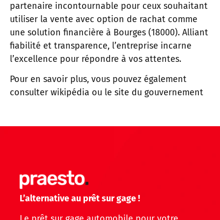
partenaire incontournable pour ceux souhaitant
utiliser la vente avec option de rachat comme
une solution financière à Bourges (18000). Alliant
fiabilité et transparence, l’entreprise incarne
l’excellence pour répondre à vos attentes.
Pour en savoir plus, vous pouvez également
consulter
wikipédia
ou
le site du gouvernement
L’alternative au prêt sur gage !
Le prêt sur gage automobile pour votre