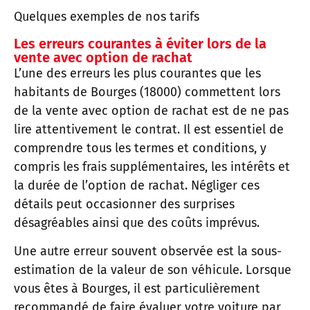
Quelques exemples de nos tarifs
Les erreurs courantes à éviter lors de la
vente avec option de rachat
L’une des erreurs les plus courantes que les
habitants de Bourges (18000) commettent lors
de la vente avec option de rachat est de ne pas
lire attentivement le contrat. Il est essentiel de
comprendre tous les termes et conditions, y
compris les frais supplémentaires, les intérêts et
la durée de l’option de rachat. Négliger ces
détails peut occasionner des surprises
désagréables ainsi que des coûts imprévus.
Une autre erreur souvent observée est la sous-
estimation de la valeur de son véhicule. Lorsque
vous êtes à Bourges, il est particulièrement
recommandé de faire évaluer votre voiture par