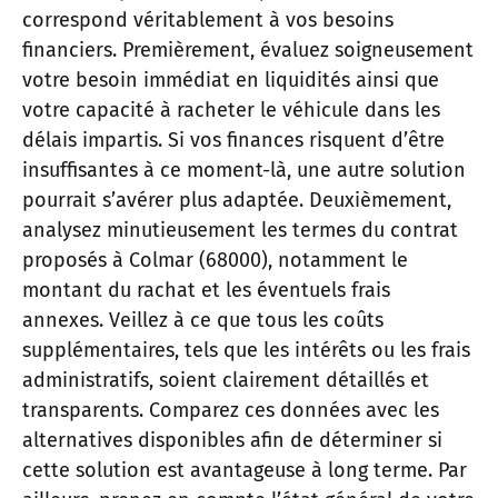
correspond véritablement à vos besoins
financiers. Premièrement, évaluez soigneusement
votre besoin immédiat en liquidités ainsi que
votre capacité à racheter le véhicule dans les
délais impartis. Si vos finances risquent d’être
insuffisantes à ce moment-là, une autre solution
pourrait s’avérer plus adaptée. Deuxièmement,
analysez minutieusement les termes du contrat
proposés à Colmar (68000), notamment le
montant du rachat et les éventuels frais
annexes. Veillez à ce que tous les coûts
supplémentaires, tels que les intérêts ou les frais
administratifs, soient clairement détaillés et
transparents. Comparez ces données avec les
alternatives disponibles afin de déterminer si
cette solution est avantageuse à long terme. Par