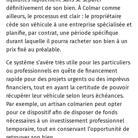
définitivement de son bien. À Colmar comme
ailleurs, le processus est clair : le propriétaire
cède son véhicule à une entreprise spécialisée et
planifie, par contrat, une période spécifique
durant laquelle il pourra racheter son bien à un
prix fixé au préalable.
Ce système s’avère très utile pour les particuliers
ou professionnels en quête de financement
rapide pour des projets urgents ou des imprévus
financiers, tout en ayant la certitude de pouvoir
récupérer leur véhicule selon leurs échéances.
Par exemple, un artisan colmarien peut opter
pour ce dispositif afin de disposer de fonds
nécessaires à un investissement professionnel
temporaire, tout en conservant l’opportunité de
retrouver son bien.