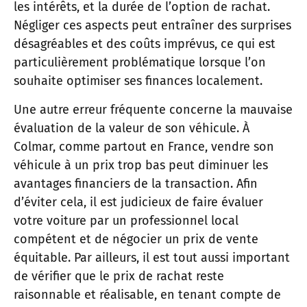
les intérêts, et la durée de l’option de rachat.
Négliger ces aspects peut entraîner des surprises
désagréables et des coûts imprévus, ce qui est
particulièrement problématique lorsque l’on
souhaite optimiser ses finances localement.
Une autre erreur fréquente concerne la mauvaise
évaluation de la valeur de son véhicule. À
Colmar, comme partout en France, vendre son
véhicule à un prix trop bas peut diminuer les
avantages financiers de la transaction. Afin
d’éviter cela, il est judicieux de faire évaluer
votre voiture par un professionnel local
compétent et de négocier un prix de vente
équitable. Par ailleurs, il est tout aussi important
de vérifier que le prix de rachat reste
raisonnable et réalisable, en tenant compte de