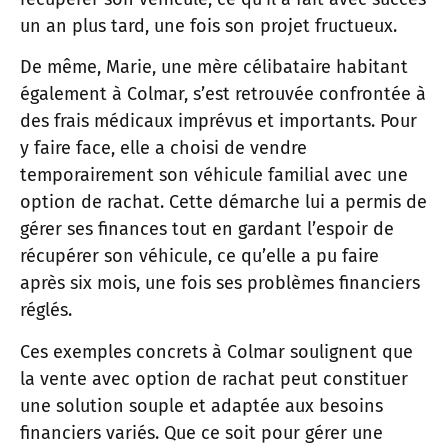
un an plus tard, une fois son projet fructueux.
De même, Marie, une mère célibataire habitant
également à Colmar, s’est retrouvée confrontée à
des frais médicaux imprévus et importants. Pour
y faire face, elle a choisi de vendre
temporairement son véhicule familial avec une
option de rachat. Cette démarche lui a permis de
gérer ses finances tout en gardant l’espoir de
récupérer son véhicule, ce qu’elle a pu faire
après six mois, une fois ses problèmes financiers
réglés.
Ces exemples concrets à Colmar soulignent que
la vente avec option de rachat peut constituer
une solution souple et adaptée aux besoins
financiers variés. Que ce soit pour gérer une