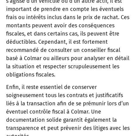
s’agisse d’un véhicule ou d’un autre actif, il est
important de prendre en compte les éventuels
frais ou intérêts inclus dans le prix de rachat. Ces
montants peuvent avoir des conséquences
fiscales, et dans certains cas, ils peuvent être
déductibles. Cependant, il est fortement
recommandé de consulter un conseiller fiscal
basé à Colmar ou ailleurs pour analyser en détail
la situation et respecter scrupuleusement les
obligations fiscales.
Enfin, il reste essentiel de conserver
soigneusement tous les contrats et justificatifs
liés à la transaction afin de se prémunir lors d’un
éventuel contrôle fiscal à Colmar. Une
documentation solide garantit également la
transparence et peut prévenir des litiges avec les