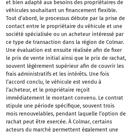
et bien adapté aux besoins des propriétaires de
véhicules souhaitant un financement flexible.
Tout d’abord, le processus débute par la prise de
contact entre le propriétaire du véhicule et une
société spécialisée ou un acheteur intéressé par
ce type de transaction dans la région de Colmar.
Une évaluation est ensuite réalisée afin de fixer
le prix de vente initial ainsi que le prix de rachat,
souvent légèrement supérieur afin de couvrir les
frais administratifs et les intérêts. Une fois
l’accord conclu, le véhicule est vendu à
l’acheteur, et le propriétaire reçoit
immédiatement le montant convenu. Le contrat
stipule une période spécifique, souvent trois
mois renouvelables, pendant laquelle l’option de
rachat peut être exercée. À Colmar, certains
acteurs du marché permettent également une