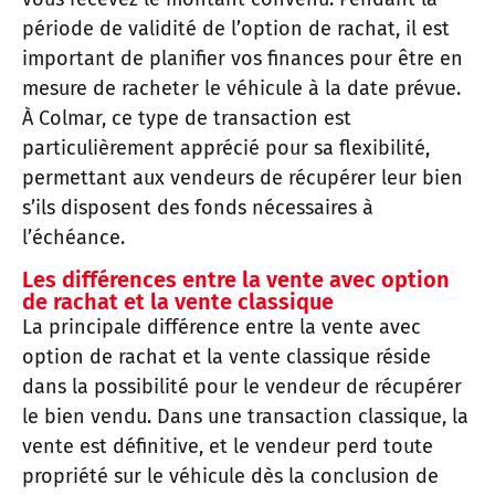
période de validité de l’option de rachat, il est
important de planifier vos finances pour être en
mesure de racheter le véhicule à la date prévue.
À Colmar, ce type de transaction est
particulièrement apprécié pour sa flexibilité,
permettant aux vendeurs de récupérer leur bien
s’ils disposent des fonds nécessaires à
l’échéance.
Les différences entre la vente avec option
de rachat et la vente classique
La principale différence entre la vente avec
option de rachat et la vente classique réside
dans la possibilité pour le vendeur de récupérer
le bien vendu. Dans une transaction classique, la
vente est définitive, et le vendeur perd toute
propriété sur le véhicule dès la conclusion de