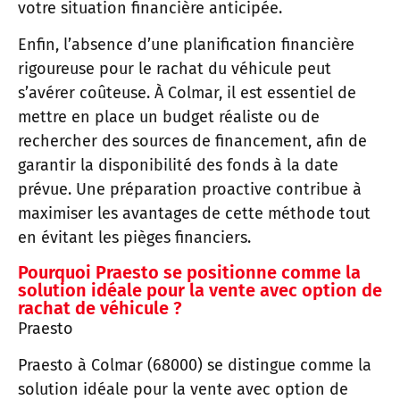
votre situation financière anticipée.
Enfin, l’absence d’une planification financière
rigoureuse pour le rachat du véhicule peut
s’avérer coûteuse. À Colmar, il est essentiel de
mettre en place un budget réaliste ou de
rechercher des sources de financement, afin de
garantir la disponibilité des fonds à la date
prévue. Une préparation proactive contribue à
maximiser les avantages de cette méthode tout
en évitant les pièges financiers.
Pourquoi Praesto se positionne comme la
solution idéale pour la vente avec option de
rachat de véhicule ?
Praesto
Praesto à Colmar (68000) se distingue comme la
solution idéale pour la vente avec option de