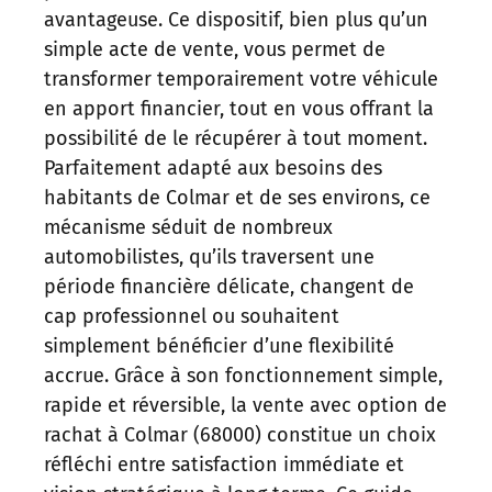
avantageuse. Ce dispositif, bien plus qu’un
simple acte de vente, vous permet de
transformer temporairement votre véhicule
en apport financier, tout en vous offrant la
possibilité de le récupérer à tout moment.
Parfaitement adapté aux besoins des
habitants de Colmar et de ses environs, ce
mécanisme séduit de nombreux
automobilistes, qu’ils traversent une
période financière délicate, changent de
cap professionnel ou souhaitent
simplement bénéficier d’une flexibilité
accrue. Grâce à son fonctionnement simple,
rapide et réversible, la vente avec option de
rachat à Colmar (68000) constitue un choix
réfléchi entre satisfaction immédiate et