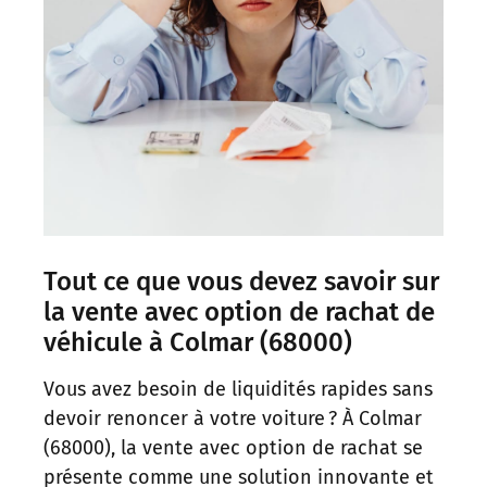
Tout ce que vous devez savoir sur
la vente avec option de rachat de
véhicule à Colmar (68000)
Vous avez besoin de liquidités rapides sans
devoir renoncer à votre voiture ? À Colmar
(68000), la vente avec option de rachat se
présente comme une solution innovante et