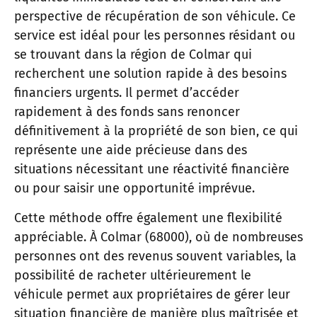
perspective de récupération de son véhicule. Ce
service est idéal pour les personnes résidant ou
se trouvant dans la région de Colmar qui
recherchent une solution rapide à des besoins
financiers urgents. Il permet d’accéder
rapidement à des fonds sans renoncer
définitivement à la propriété de son bien, ce qui
représente une aide précieuse dans des
situations nécessitant une réactivité financière
ou pour saisir une opportunité imprévue.
Cette méthode offre également une flexibilité
appréciable. À Colmar (68000), où de nombreuses
personnes ont des revenus souvent variables, la
possibilité de racheter ultérieurement le
véhicule permet aux propriétaires de gérer leur
situation financière de manière plus maîtrisée et