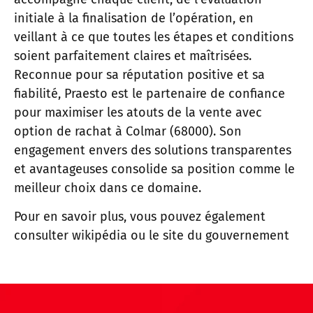
initiale à la finalisation de l’opération, en
veillant à ce que toutes les étapes et conditions
soient parfaitement claires et maîtrisées.
Reconnue pour sa réputation positive et sa
fiabilité, Praesto est le partenaire de confiance
pour maximiser les atouts de la vente avec
option de rachat à Colmar (68000). Son
engagement envers des solutions transparentes
et avantageuses consolide sa position comme le
meilleur choix dans ce domaine.
Pour en savoir plus, vous pouvez également
consulter
wikipédia
ou
le site du gouvernement