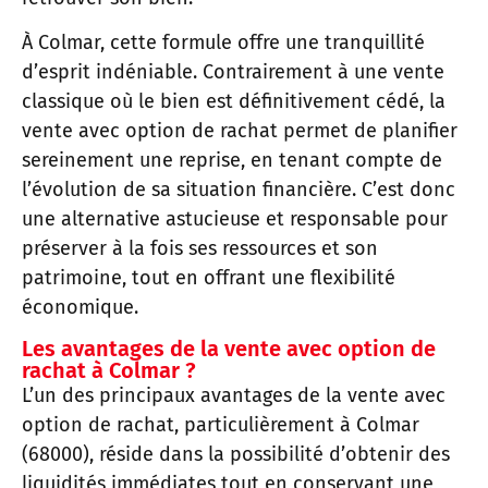
À Colmar, cette formule offre une tranquillité
d’esprit indéniable. Contrairement à une vente
classique où le bien est définitivement cédé, la
vente avec option de rachat permet de planifier
sereinement une reprise, en tenant compte de
l’évolution de sa situation financière. C’est donc
une alternative astucieuse et responsable pour
préserver à la fois ses ressources et son
patrimoine, tout en offrant une flexibilité
économique.
Les avantages de la vente avec option de
rachat à Colmar ?
L’un des principaux avantages de la vente avec
option de rachat, particulièrement à Colmar
(68000), réside dans la possibilité d’obtenir des
liquidités immédiates tout en conservant une