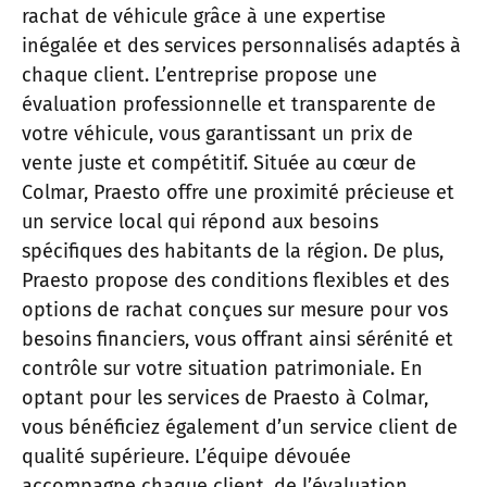
rachat de véhicule grâce à une expertise
inégalée et des services personnalisés adaptés à
chaque client. L’entreprise propose une
évaluation professionnelle et transparente de
votre véhicule, vous garantissant un prix de
vente juste et compétitif. Située au cœur de
Colmar, Praesto offre une proximité précieuse et
un service local qui répond aux besoins
spécifiques des habitants de la région. De plus,
Praesto propose des conditions flexibles et des
options de rachat conçues sur mesure pour vos
besoins financiers, vous offrant ainsi sérénité et
contrôle sur votre situation patrimoniale. En
optant pour les services de Praesto à Colmar,
vous bénéficiez également d’un service client de
qualité supérieure. L’équipe dévouée
accompagne chaque client, de l’évaluation