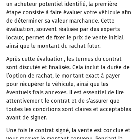
un acheteur potentiel identifié, la première
étape consiste à faire évaluer votre véhicule afin
de déterminer sa valeur marchande. Cette
évaluation, souvent réalisée par des experts
locaux, permet de fixer le prix de vente initial
ainsi que le montant du rachat futur.
Après cette évaluation, les termes du contrat
sont discutés et finalisés. Cela inclut la durée de
l’option de rachat, le montant exact à payer
pour récupérer le véhicule, ainsi que les
éventuels frais annexes. Il est essentiel de lire
attentivement le contrat et de s’assurer que
toutes les conditions sont claires et acceptables
avant de signer.
Une fois le contrat signé, la vente est conclue et
vous recevez le montant convenu. Pendant la