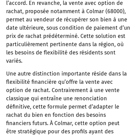
l’accord. En revanche, la vente avec option de
rachat, proposée notamment à Colmar (68000),
permet au vendeur de récupérer son bien à une
date ultérieure, sous condition de paiement d’un
prix de rachat prédéterminé. Cette solution est
particulièrement pertinente dans la région, où
les besoins de flexibilité des résidents sont
variés.
Une autre distinction importante réside dans la
flexibilité financière qu’offre la vente avec
option de rachat. Contrairement à une vente
classique qui entraîne une renonciation
définitive, cette formule permet d’adapter le
rachat du bien en fonction des besoins
financiers futurs. À Colmar, cette option peut
être stratégique pour des profils ayant des