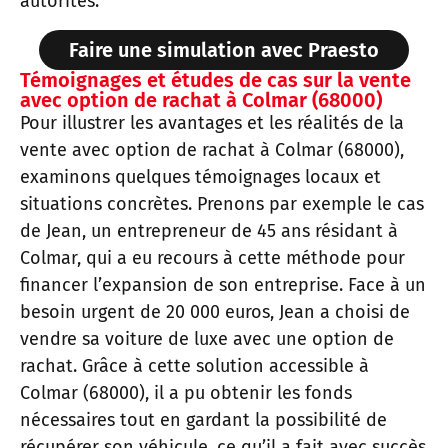
autorités.
Faire une simulation avec Praesto
Témoignages et études de cas sur la vente
avec option de rachat à Colmar (68000)
Pour illustrer les avantages et les réalités de la
vente avec option de rachat à Colmar (68000),
examinons quelques témoignages locaux et
situations concrètes. Prenons par exemple le cas
de Jean, un entrepreneur de 45 ans résidant à
Colmar, qui a eu recours à cette méthode pour
financer l’expansion de son entreprise. Face à un
besoin urgent de 20 000 euros, Jean a choisi de
vendre sa voiture de luxe avec une option de
rachat. Grâce à cette solution accessible à
Colmar (68000), il a pu obtenir les fonds
nécessaires tout en gardant la possibilité de
récupérer son véhicule, ce qu’il a fait avec succès