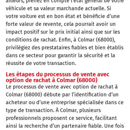
ailleurs, prenez en compte l’état général de votre
véhicule et sa valeur marchande actuelle. Si
votre voiture est en bon état et bénéficie d’une
forte valeur de revente, cela pourrait avoir un
impact positif sur le prix initial ainsi que sur les
conditions de rachat. Enfin, à Colmar (68000),
privilégiez des prestataires fiables et bien établis
dans ce secteur pour garantir la sécurité et la
réussite de votre transaction.
Les étapes du processus de vente avec
option de rachat à Colmar (68000)
Le processus de vente avec option de rachat à
Colmar (68000) débute par l’identification d’un
acheteur ou d’une entreprise spécialisée dans ce
type de transaction. À Colmar, plusieurs
professionnels proposent ce service, facilitant
ainsi la recherche d’un partenaire fiable. Une fois