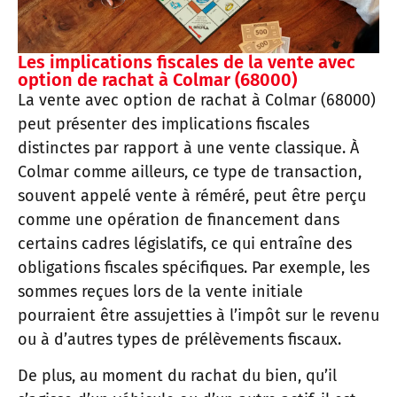
Les implications fiscales de la vente avec
option de rachat à Colmar (68000)
La vente avec option de rachat à Colmar (68000)
peut présenter des implications fiscales
distinctes par rapport à une vente classique. À
Colmar comme ailleurs, ce type de transaction,
souvent appelé vente à réméré, peut être perçu
comme une opération de financement dans
certains cadres législatifs, ce qui entraîne des
obligations fiscales spécifiques. Par exemple, les
sommes reçues lors de la vente initiale
pourraient être assujetties à l’impôt sur le revenu
ou à d’autres types de prélèvements fiscaux.
De plus, au moment du rachat du bien, qu’il