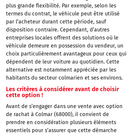
plus grande flexibilité. Par exemple, selon les
termes du contrat, le véhicule peut être utilisé
par l’acheteur durant cette période, sauf
disposition contraire. Cependant, d’autres
entreprises locales offrent des solutions où le
véhicule demeure en possession du vendeur, un
choix particulièrement avantageux pour ceux qui
dépendent de leur voiture au quotidien. Cette
alternative est notamment appréciée par les
habitants du secteur colmarien et ses environs.
Les critères à considérer avant de choisir
cette option !
Avant de s’engager dans une vente avec option
de rachat à Colmar (68000), il convient de
prendre en considération plusieurs éléments
essentiels pour s’assurer que cette démarche