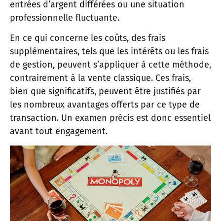
entrées d’argent différées ou une situation
professionnelle fluctuante.
En ce qui concerne les coûts, des frais
supplémentaires, tels que les intérêts ou les frais
de gestion, peuvent s’appliquer à cette méthode,
contrairement à la vente classique. Ces frais,
bien que significatifs, peuvent être justifiés par
les nombreux avantages offerts par ce type de
transaction. Un examen précis est donc essentiel
avant tout engagement.