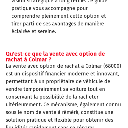
vision stratégique à long terme. Ce guide
pratique vous accompagne pour
comprendre pleinement cette option et
tirer parti de ses avantages de manière
éclairée et sereine.
Qu'est-ce que la vente avec option de
rachat à Colmar ?
La vente avec option de rachat à Colmar (68000)
est un dispositif financier moderne et innovant,
permettant à un propriétaire de véhicule de
vendre temporairement sa voiture tout en
conservant la possibilité de la racheter
ultérieurement. Ce mécanisme, également connu
sous le nom de vente à réméré, constitue une
solution pratique et flexible pour obtenir des
liquidités rapidement sans se séparer