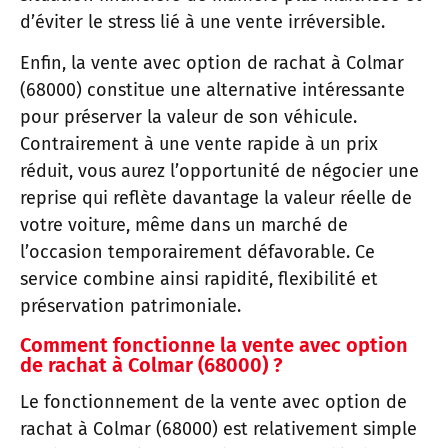
d’éviter le stress lié à une vente irréversible.
Enfin, la vente avec option de rachat à Colmar
(68000) constitue une alternative intéressante
pour préserver la valeur de son véhicule.
Contrairement à une vente rapide à un prix
réduit, vous aurez l’opportunité de négocier une
reprise qui reflète davantage la valeur réelle de
votre voiture, même dans un marché de
l’occasion temporairement défavorable. Ce
service combine ainsi rapidité, flexibilité et
préservation patrimoniale.
Comment fonctionne la vente avec option
de rachat à Colmar (68000) ?
Le fonctionnement de la vente avec option de
rachat à Colmar (68000) est relativement simple