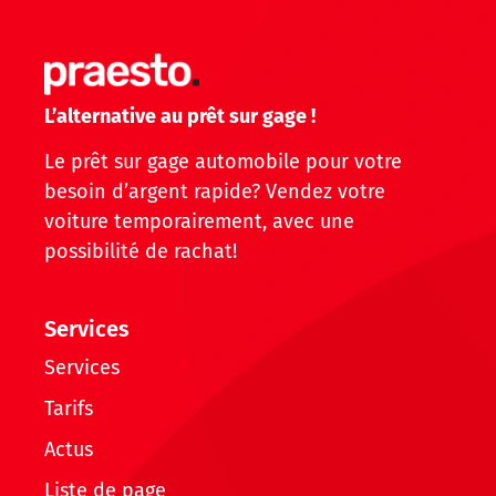
L’alternative au prêt sur gage !
Le prêt sur gage automobile pour votre
besoin d’argent rapide? Vendez votre
voiture temporairement, avec une
possibilité de rachat!
Services
Services
Tarifs
Actus
Liste de page