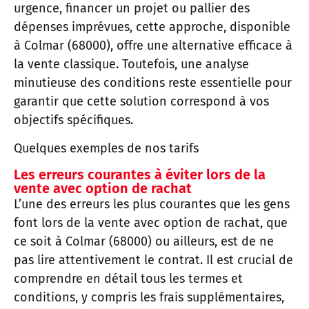
urgence, financer un projet ou pallier des
dépenses imprévues, cette approche, disponible
à Colmar (68000), offre une alternative efficace à
la vente classique. Toutefois, une analyse
minutieuse des conditions reste essentielle pour
garantir que cette solution correspond à vos
objectifs spécifiques.
Quelques exemples de nos tarifs
Les erreurs courantes à éviter lors de la
vente avec option de rachat
L’une des erreurs les plus courantes que les gens
font lors de la vente avec option de rachat, que
ce soit à Colmar (68000) ou ailleurs, est de ne
pas lire attentivement le contrat. Il est crucial de
comprendre en détail tous les termes et
conditions, y compris les frais supplémentaires,